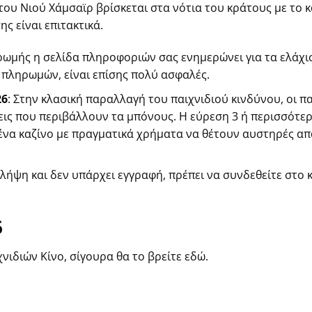
του Νιού Χάμσαϊρ βρίσκεται στα νότια του κράτους με το κ
ς είναι επιτακτικά.
ωμής η σελίδα πληροφοριών σας ενημερώνει για τα ελάχι
α πληρωμών, είναι επίσης πολύ ασφαλές.
26
:
Στην κλασική παραλλαγή του παιχνιδιού κινδύνου, οι πα
εις που περιβάλλουν τα μπόνους. Η εύρεση 3 ή περισσότε
ένα καζίνο με πραγματικά χρήματα να θέτουν αυστηρές απ
 λήψη και δεν υπάρχει εγγραφή, πρέπει να συνδεθείτε στο 
6
νιδιών Κίνο, σίγουρα θα το βρείτε εδώ.