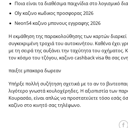
Ποια είναι τα διαθέσιμα παιχνίδια στο λογισμικό δι
Oly καζινο κωδικος προσφορας 2026
Neon54 καζινο μπονους εγγραφης 2026
Η εκμάθηση της παρακολούθησης των καρτών διαρκεί 
συγκεκριμένη τροχιά του αυτοκινήτου. Καθένα έχει γρ
με τη σειρά της αυξάνει την ταχύτητα του οχήματος. 
τον κόσμο του τζόγου, καζινο cashback visa θα σας ε
παιξτε μπακαρα δωρεαν
Υπήρξε πολλή συζήτηση σχετικά με το αν το βιντεοπαι
λιγότερο γνωστά κουλοχέρηδες. Η αξιοπιστία των παρό
Κουρασάο, είναι απλώς να προστατεύετε τόσο εσάς όσ
καζίνο στο κινητό σας τηλέφωνο.