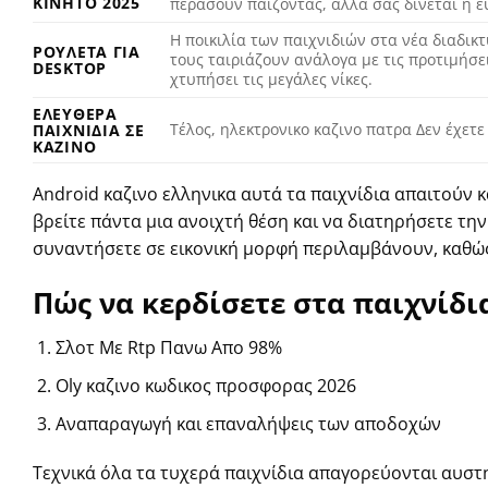
ΚΙΝΗΤΟ 2025
περάσουν παίζοντας, αλλά σας δίνεται η ευ
Η ποικιλία των παιχνιδιών στα νέα διαδικτ
ΡΟΥΛΕΤΑ ΓΙΑ
τους ταιριάζουν ανάλογα με τις προτιμήσε
DESKTOP
χτυπήσει τις μεγάλες νίκες.
ΕΛΕΎΘΕΡΑ
Τέλος, ηλεκτρονικο καζινο πατρα Δεν έχετε
ΠΑΙΧΝΊΔΙΑ ΣΕ
ΚΑΖΊΝΟ
Android καζινο ελληνικα αυτά τα παιχνίδια απαιτούν κ
βρείτε πάντα μια ανοιχτή θέση και να διατηρήσετε τη
συναντήσετε σε εικονική μορφή περιλαμβάνουν, καθώς 
Πώς να κερδίσετε στα παιχνίδι
Σλοτ Με Rtp Πανω Απο 98%
Oly καζινο κωδικος προσφορας 2026
Αναπαραγωγή και επαναλήψεις των αποδοχών
Τεχνικά όλα τα τυχερά παιχνίδια απαγορεύονται αυστη