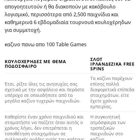
απογοητευτούν ή θα διακοπούν με κακόβουλο
λογισμικό, περισσότερα από 2,500 παιχνίδια και
καθημερινά 6 εβδομαδιαία τουρνουά κουλοχέρηδων
για συμμετοχή.
καζινο πανω απο 100 Table Games
ΣΛΟΤ
ΚΟΥΛΟΧΕΡΗΔΕΣ ΜΕ ΘΕΜΑ
ΙΡΛΑΝΔΕΖΙΚΑ FREE
ΠΟΔΟΣΦΑΙΡΟ
SPINS
Τα καζίνο παρέχουν
Έτσι, ρίξτε όλες τις ανησυχίες σας
επίσης πολλά
σχετικά με την ασφάλεια και περάστε
διαφορετικά επίπεδα
υπέροχα σε οποιοδήποτε από τα
στοιχημάτων, είτε
μεγάλα καζίνο τυχερών παιχνιδιών.
έχετε χρόνια
εμπειρίας.
Καθορίστε έναν χρόνο παιχνιδιού και
Η συγκινητική
σταματήστε να παίζετε όταν αυτός ο
ατμόσφαιρα των
χρόνος λήγει, δεν επιτρέπεται η
τραπεζικών
τοποθέτηση στοιχημάτων σε
παιχνιδιών στο
συλλογικές ομάδες εντός του κράτους.
καζίνο.