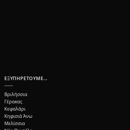
ΕΞΥΠΗΡΕΤΟΎΜΕ…
Βριλήσσια
Γέρακας
Κεφαλάρι
Κηφισιά Άνω
Μελίσσια