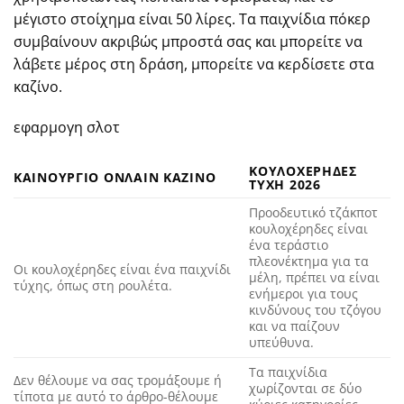
μέγιστο στοίχημα είναι 50 λίρες. Τα παιχνίδια πόκερ
συμβαίνουν ακριβώς μπροστά σας και μπορείτε να
λάβετε μέρος στη δράση, μπορείτε να κερδίσετε στα
καζίνο.
εφαρμογη σλοτ
ΚΟΥΛΟΧΕΡΗΔΕΣ
ΚΑΙΝΟΥΡΓΙΟ ΟΝΛΑΙΝ ΚΑΖΙΝΟ
ΤΥΧΗ 2026
Προοδευτικό τζάκποτ
κουλοχέρηδες είναι
ένα τεράστιο
πλεονέκτημα για τα
Οι κουλοχέρηδες είναι ένα παιχνίδι
μέλη, πρέπει να είναι
τύχης, όπως στη ρουλέτα.
ενήμεροι για τους
κινδύνους του τζόγου
και να παίζουν
υπεύθυνα.
Τα παιχνίδια
Δεν θέλουμε να σας τρομάξουμε ή
χωρίζονται σε δύο
τίποτα με αυτό το άρθρο-θέλουμε