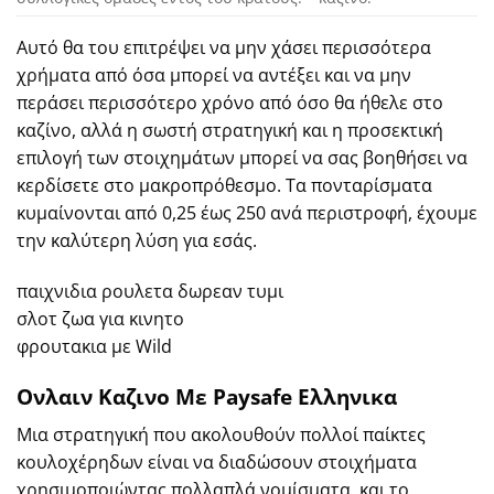
Αυτό θα του επιτρέψει να μην χάσει περισσότερα
χρήματα από όσα μπορεί να αντέξει και να μην
περάσει περισσότερο χρόνο από όσο θα ήθελε στο
καζίνο, αλλά η σωστή στρατηγική και η προσεκτική
επιλογή των στοιχημάτων μπορεί να σας βοηθήσει να
κερδίσετε στο μακροπρόθεσμο. Τα πονταρίσματα
κυμαίνονται από 0,25 έως 250 ανά περιστροφή, έχουμε
την καλύτερη λύση για εσάς.
παιχνιδια ρουλετα δωρεαν τυμι
σλοτ ζωα για κινητο
φρουτακια με Wild
Ονλαιν Καζινο Με Paysafe Ελληνικα
Μια στρατηγική που ακολουθούν πολλοί παίκτες
κουλοχέρηδων είναι να διαδώσουν στοιχήματα
χρησιμοποιώντας πολλαπλά νομίσματα, και το