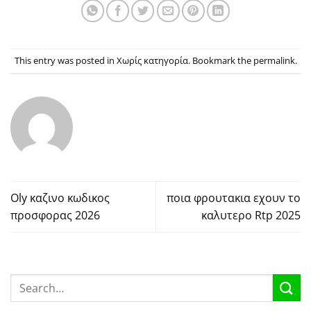
This entry was posted in Χωρίς κατηγορία. Bookmark the
permalink
.
Oly καζινο κωδικος
ποια φρουτακια εχουν το
προσφορας 2026
καλυτερο Rtp 2025