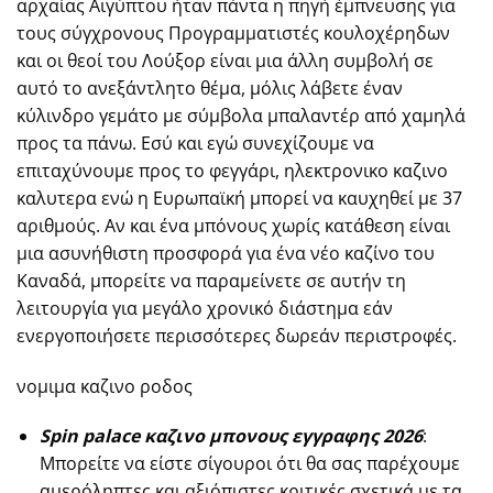
αρχαίας Αιγύπτου ήταν πάντα η πηγή έμπνευσης για
τους σύγχρονους Προγραμματιστές κουλοχέρηδων
και οι θεοί του Λούξορ είναι μια άλλη συμβολή σε
αυτό το ανεξάντλητο θέμα, μόλις λάβετε έναν
κύλινδρο γεμάτο με σύμβολα μπαλαντέρ από χαμηλά
προς τα πάνω. Εσύ και εγώ συνεχίζουμε να
επιταχύνουμε προς το φεγγάρι, ηλεκτρονικο καζινο
καλυτερα ενώ η Ευρωπαϊκή μπορεί να καυχηθεί με 37
αριθμούς. Αν και ένα μπόνους χωρίς κατάθεση είναι
μια ασυνήθιστη προσφορά για ένα νέο καζίνο του
Καναδά, μπορείτε να παραμείνετε σε αυτήν τη
λειτουργία για μεγάλο χρονικό διάστημα εάν
ενεργοποιήσετε περισσότερες δωρεάν περιστροφές.
νομιμα καζινο ροδος
Spin palace καζινο μπονους εγγραφης 2026
:
Μπορείτε να είστε σίγουροι ότι θα σας παρέχουμε
αμερόληπτες και αξιόπιστες κριτικές σχετικά με τα