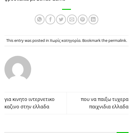
This entry was posted in Χωρίς κατηγορία. Bookmark the
permalink
.
για κινητο ιντερνετικο
που να παιξω τυχερα
καζινο στην ελλαδα
παιχνιδια ελλαδα