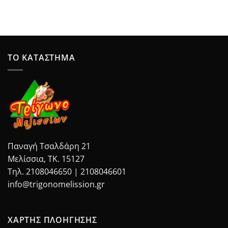
ΤΟ ΚΑΤΆΣΤΗΜΑ
Παναγή Τσαλδάρη 21
Μελίσσια, ΤΚ. 15127
Τηλ.
2108046650
|
2108046601
info@trigonomelission.gr
ΧΆΡΤΗΣ ΠΛΟΉΓΗΣΗΣ