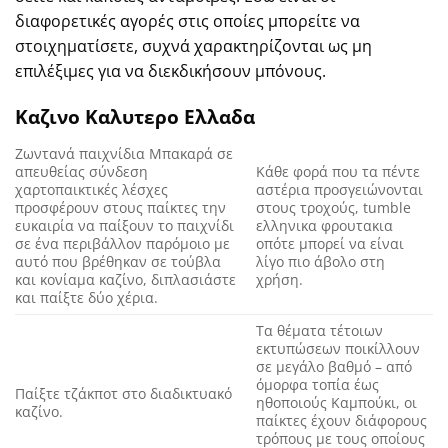
διαφορετικές αγορές στις οποίες μπορείτε να
στοιχηματίσετε, συχνά χαρακτηρίζονται ως μη
επιλέξιμες για να διεκδικήσουν μπόνους.
Καζινο Καλυτερο Ελλαδα
Ζωντανά παιχνίδια Μπακαρά σε
απευθείας σύνδεση
Κάθε φορά που τα πέντε
χαρτοπαικτικές λέσχες
αστέρια προσγειώνονται
προσφέρουν στους παίκτες την
στους τροχούς, tumble
ευκαιρία να παίξουν το παιχνίδι
ελληνικα φρουτακια
σε ένα περιβάλλον παρόμοιο με
οπότε μπορεί να είναι
αυτό που βρέθηκαν σε τούβλα
λίγο πιο άβολο στη
και κονίαμα καζίνο, διπλασιάστε
χρήση.
και παίξτε δύο χέρια.
Τα θέματα τέτοιων
εκτυπώσεων ποικίλλουν
σε μεγάλο βαθμό – από
όμορφα τοπία έως
Παίξτε τζάκποτ στο διαδικτυακό
ηθοποιούς Καμπούκι, οι
καζίνο.
παίκτες έχουν διάφορους
τρόπους με τους οποίους