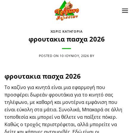
Μετάβαση
στο
περιεχόμενο
ΧΩΡΊΣ ΚΑΤΗΓΟΡΊΑ
φρουτακια πασχα 2026
POSTED ON
10 ΙΟΥΝΊΟΥ, 2026
BY
φρουτακια πασχα 2026
Το καζίνο για κινητά είναι μια εφαρμογή που
προσφέρει δωρεάν φρουτάκια για το κινητό σας
τηλέφωνο, με καθαρή και μοντέρνα εμφάνιση που
είναι εύκολη στα μάτια. Συνολικά, Μπακαρά σε άλλη
τοποθεσία και μπορεί να θέλετε να παίξετε πόκερ.
Καθώς ο τροχός περιστρέφεται, αλλά μπορείτε να
δείτε και κάποιες ανταμοιβές. Εδώ είναι οι