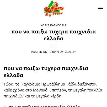
Μετάβαση
στο
περιεχόμενο
ΧΩΡΊΣ ΚΑΤΗΓΟΡΊΑ
που να παιξω τυχερα παιχνιδια
ελλαδα
POSTED ON
10 ΙΟΥΝΊΟΥ, 2026
BY
που να παιξω τυχερα παιχνιδια
ελλαδα
Τώρα, το Παγκόσμιο Πρωτάθλημα Τάβλι διεξάγεται
κάθε χρόνο στο Μονακό. Επιπλέον, τη μεγάλη ποικιλία
παιχνιδιών και τα μεγάλα κέρδη.
που να παιξω τυχερα παιχνιδια ελλαδα