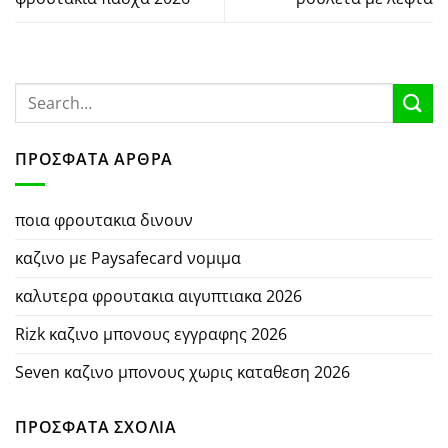
ΠΡΌΣΦΑΤΑ ΆΡΘΡΑ
ποια φρουτακια δινουν
καζινο με Paysafecard νομιμα
καλυτερα φρουτακια αιγυπτιακα 2026
Rizk καζινο μπονους εγγραφης 2026
Seven καζινο μπονους χωρις καταθεση 2026
ΠΡΌΣΦΑΤΑ ΣΧΌΛΙΑ