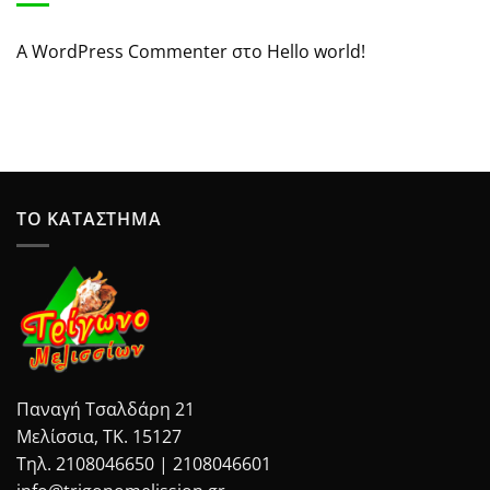
A WordPress Commenter
στο
Hello world!
ΤΟ ΚΑΤΆΣΤΗΜΑ
Παναγή Τσαλδάρη 21
Μελίσσια, ΤΚ. 15127
Τηλ.
2108046650
|
2108046601