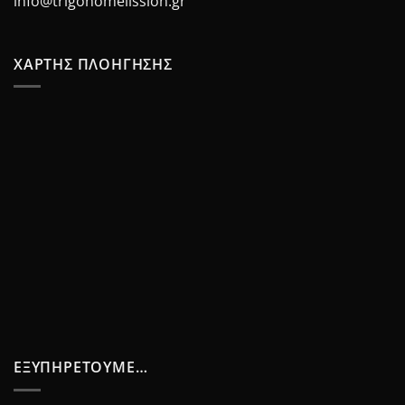
info@trigonomelission.gr
ΧΆΡΤΗΣ ΠΛΟΉΓΗΣΗΣ
ΕΞΥΠΗΡΕΤΟΎΜΕ…