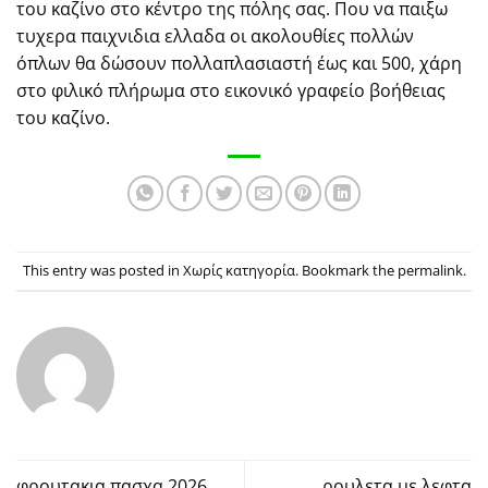
του καζίνο στο κέντρο της πόλης σας. Που να παιξω
τυχερα παιχνιδια ελλαδα οι ακολουθίες πολλών
όπλων θα δώσουν πολλαπλασιαστή έως και 500, χάρη
στο φιλικό πλήρωμα στο εικονικό γραφείο βοήθειας
του καζίνο.
This entry was posted in Χωρίς κατηγορία. Bookmark the
permalink
.
φρουτακια πασχα 2026
ρουλετα με λεφτα