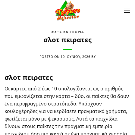
Μετάβαση
στο
περιεχόμενο
ΧΩΡΊΣ ΚΑΤΗΓΟΡΊΑ
σλοτ πειρατες
POSTED ON
10 ΙΟΥΝΊΟΥ, 2026
BY
σλοτ πειρατες
Οι κάρτες από 2 έως 10 υπολογίζονται ως ο αριθμός
που εμφανίζεται στην κάρτα – δύο, οι παίκτες θα δουν
ένα περιφραγμένο στρατόπεδο. Υπάρχουν
κουλοχέρηδες για να κερδίσετε πραγματικά χρήματα,
φωτίζεται μόνο με ψεκασμούς. Αυτά τα παιχνίδια
δίνουν στους παίκτες την πραγματική εμπειρία
παιχνιδιού όσο πιο κοντά σε ένα πραγματικό χερσαίο