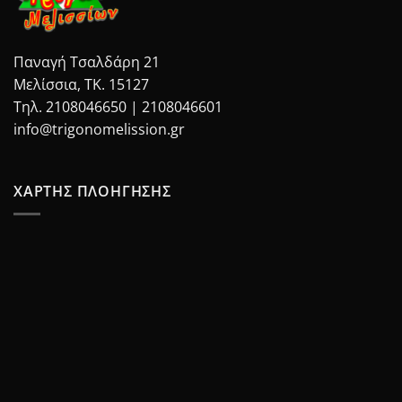
Παναγή Τσαλδάρη 21
Μελίσσια, ΤΚ. 15127
Τηλ.
2108046650
|
2108046601
info@trigonomelission.gr
ΧΆΡΤΗΣ ΠΛΟΉΓΗΣΗΣ