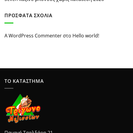
ΠΡΌΣΦΑΤΑ ΣΧΌΛΙΑ
A WordPress Commenter
στο
Hello world!
ΤΟ ΚΑΤΆΣΤΗΜΑ
Παναγή Τσαλδάρη 21