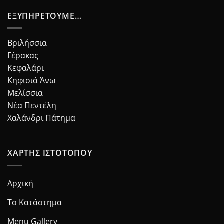
ΕΞΥΠΗΡΕΤΟΎΜΕ…
Βριλήσσια
Γέρακας
Κεφαλάρι
Κηφισιά Άνω
Μελίσσια
Νέα Πεντέλη
Χαλάνδρι Πάτημα
ΧΆΡΤΗΣ ΙΣΤΟΤΌΠΟΥ
Αρχική
Το Κατάστημα
Menu Gallery