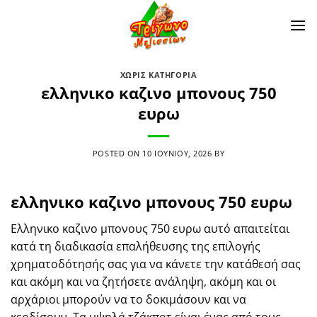
Μετάβαση
στο
περιεχόμενο
ΧΩΡΊΣ ΚΑΤΗΓΟΡΊΑ
ελληνικο καζινο μπονους 750
ευρω
POSTED ON
10 ΙΟΥΝΊΟΥ, 2026
BY
ελληνικο καζινο μπονους 750 ευρω
Ελληνικο καζινο μπονους 750 ευρω αυτό απαιτείται
κατά τη διαδικασία επαλήθευσης της επιλογής
χρηματοδότησής σας για να κάνετε την κατάθεσή σας
και ακόμη και να ζητήσετε ανάληψη, ακόμη και οι
αρχάριοι μπορούν να το δοκιμάσουν και να
κερδίσουν. Τα υψηλά τζάκποτ είναι ένας από τους