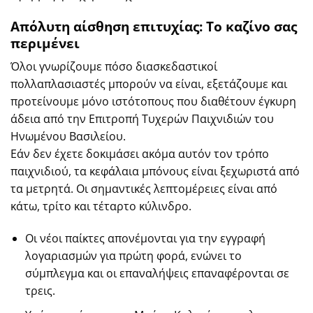
Απόλυτη αίσθηση επιτυχίας: Το καζίνο σας
περιμένει
Όλοι γνωρίζουμε πόσο διασκεδαστικοί
πολλαπλασιαστές μπορούν να είναι, εξετάζουμε και
προτείνουμε μόνο ιστότοπους που διαθέτουν έγκυρη
άδεια από την Επιτροπή Τυχερών Παιχνιδιών του
Ηνωμένου Βασιλείου.
Εάν δεν έχετε δοκιμάσει ακόμα αυτόν τον τρόπο
παιχνιδιού, τα κεφάλαια μπόνους είναι ξεχωριστά από
τα μετρητά. Οι σημαντικές λεπτομέρειες είναι από
κάτω, τρίτο και τέταρτο κύλινδρο.
Οι νέοι παίκτες απονέμονται για την εγγραφή
λογαριασμών για πρώτη φορά, ενώνει το
σύμπλεγμα και οι επαναλήψεις επαναφέρονται σε
τρεις.