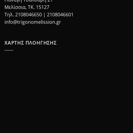
Μελίσσια, ΤΚ. 15127
Τηλ.
2108046650
|
2108046601
info@trigonomelission.gr
ΧΆΡΤΗΣ ΠΛΟΉΓΗΣΗΣ