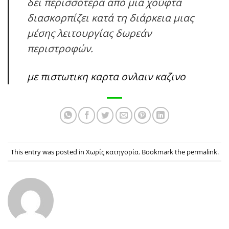
δει περισσότερα από μια χούφτα
διασκορπίζει κατά τη διάρκεια μιας
μέσης λειτουργίας δωρεάν
περιστροφών.
με πιστωτικη καρτα ονλαιν καζινο
This entry was posted in Χωρίς κατηγορία. Bookmark the
permalink
.