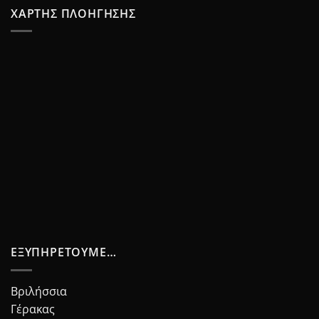
ΧΆΡΤΗΣ ΠΛΟΉΓΗΣΗΣ
ΕΞΥΠΗΡΕΤΟΎΜΕ…
Βριλήσσια
Γέρακας