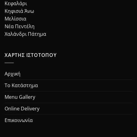
Κεφαλάρι
Κηφισιά Άνω
Μελίσσια
Νέα Πεντέλη
Χαλάνδρι Πάτημα
ΧΆΡΤΗΣ ΙΣΤΟΤΌΠΟΥ
Αρχική
Το Κατάστημα
Menu Gallery
Online Delivery
Επικοινωνία