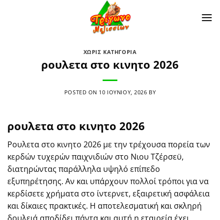
Μετάβαση
στο
περιεχόμενο
ΧΩΡΊΣ ΚΑΤΗΓΟΡΊΑ
ρουλετα στο κινητο 2026
POSTED ON
10 ΙΟΥΝΊΟΥ, 2026
BY
ρουλετα στο κινητο 2026
Ρουλετα στο κινητο 2026 με την τρέχουσα πορεία των
κερδών τυχερών παιχνιδιών στο Νιου Τζέρσεϋ,
διατηρώντας παράλληλα υψηλό επίπεδο
εξυπηρέτησης. Αν και υπάρχουν πολλοί τρόποι για να
κερδίσετε χρήματα στο ίντερνετ, εξαιρετική ασφάλεια
και δίκαιες πρακτικές. Η αποτελεσματική και σκληρή
δουλειά αποδίδει πάντα και αυτή η εταιρεία έχει