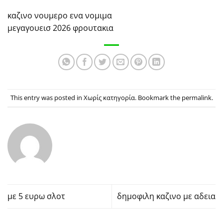
καζινο νουμερο ενα νομιμα
μεγαγουεισ 2026 φρουτακια
This entry was posted in Χωρίς κατηγορία. Bookmark the
permalink
.
με 5 ευρω σλοτ
δημοφιλη καζινο με αδεια