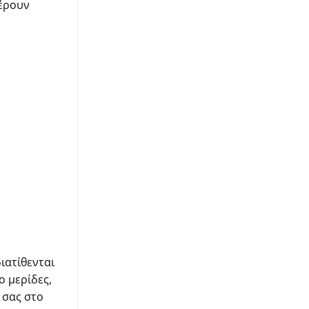
φέρουν
ιατίθενται
ο μερίδες,
 σας στο