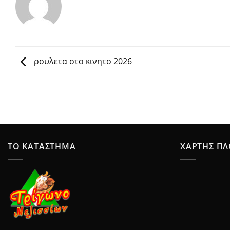
ρουλετα στο κινητο 2026
ΤΟ ΚΑΤΆΣΤΗΜΑ
ΧΆΡΤΗΣ Π