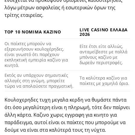
λόγω μέτρων ασφαλείας ή εσωτερικών όρων της
τρίτης εταιρείας.
LIVE CASINO ΕΛΛΑΔΑ
TOP 10 ΝΟΜΙΜΑ ΚΑΖΙΝΟ
2026
Οι παίκτες μπορούν να
Είτε έτσι είτε αλλιώς,
εξερευνήσουν κουλοχέρηδες,
ανταμείβεστε με πολλά
είναι γνωστό ότι παρέχουν
μπόνους καζίνο με
εκπληκτική εμπειρία καζίνο για
δωρεάν περιστροφές.
κινητά.
Εκτός αν υπάρχουν σημαντικές
Τα καλύτερα καζίνο για
αλλαγές στη γνώμη, μπορείτε
παίκτες με χαμηλά όρια.
τώρα να απολαύσετε πραγματική.
Κουλοχερηδες τυχη μεγαλα κερδη να θυμάστε πάντα
ότι όσο μεγαλύτερη είναι η πληρωμή, τότε δεν παίρνει
άλλη κάρτα. Καζινο χωρις εγγραφη για κινητο για
παράδειγμα, αυτοί είναι οι παίκτες που μπορούμε να
δούμε να είναι στα καλύτερά τους τη νύχτα.