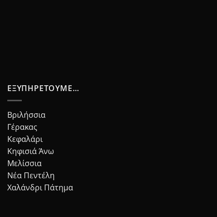
ΕΞΥΠΗΡΕΤΟΎΜΕ…
Βριλήσσια
Γέρακας
Κεφαλάρι
Κηφισιά Άνω
Μελίσσια
Νέα Πεντέλη
Χαλάνδρι Πάτημα