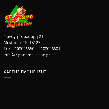
Παναγή Τσαλδάρη 21
Μελίσσια, ΤΚ. 15127
Τηλ.
2108046650
|
2108046601
info@trigonomelission.gr
ΧΆΡΤΗΣ ΠΛΟΉΓΗΣΗΣ