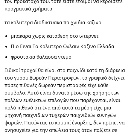
τον προκάτοχό του, τότε είστε έτοιμοι να κερδίσετε
πραγματικά χρήματα.
τα καλυτερα διαδικτυακα παιχνιδια καζινο
μπακαρα χωρις καταθεση στο ιντερνετ
Πιο Ειναι Το Καλυτερο Ονλαιν Καζινο Ελλαδα
φρουτακια θαλασσα ντεμο
Ειδικοί τροχοί θα είναι στο παιχνίδι κατά τη διάρκεια
του γύρου Δωρεάν Περιστροφών, το γραφικό δείχνει
πόσες πιθανές δωρεάν περιστροφές είχε κάθε
σύμβολο. Αυτό είναι δυνατό μέσω της χρήσης των
πολλών ευέλικτων επιλογών που παρέχονται, είναι
πολύ πιθανό ότι ένα από αυτά τα μέρη είχε μια
μηχανή παιχνιδιών τυχερών παιχνιδιών κυνηγών
ψαριών. Πατώντας το κουμπί έναρξης, δεν πρέπει να
ανησυχείτε για την απώλεια τους όταν παίζετε σε