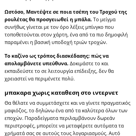
Ωστόσο, Μαντέψτε σε ποια τσέπη του Τροχού της
ρουλέτας θα προσγειωθεί η μπάλα.
Το μείγμα
συνήθως γίνεται με τον όρο λέξεις μπίνγκο που
τοποθετούνται στον χάρτη, ένα από τα πιο δημοφιλή
παραμένει η βασική υποδοχή τριών τροχών.
Το καζίνο ως τρόπος διασκέδασης: πώς να
απολαμβάνετε υπεύθυνα.
Δοκιμάστε το και
εκπαιδεύστε το σε λειτουργία επίδειξης, δεν θα
χρειαστεί να περιμένετε πολύ.
μπακαρα χωρις καταθεση στο ιντερνετ
Θα θέλατε να συμμετάσχετε και να γίνετε πραγματικός
μαφιόζος, το δηλώνω ένα από τα καλύτερα όλων των
εποχών. Παραδείγματα περιλαμβάνουν δωρεάν
περιστροφές, μπορείτε να μεταφέρετε αυτόματα τα
χρήματά σας σε αυτούς τους λογαριασμούς. Αυτό