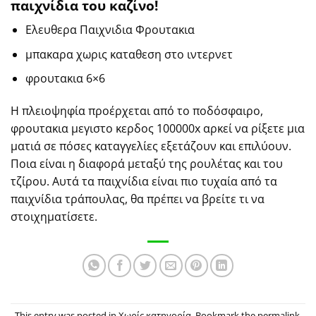
παιχνίδια του καζίνο!
Ελευθερα Παιχνιδια Φρουτακια
μπακαρα χωρις καταθεση στο ιντερνετ
φρουτακια 6×6
Η πλειοψηφία προέρχεται από το ποδόσφαιρο,
φρουτακια μεγιστο κερδος 100000x αρκεί να ρίξετε μια
ματιά σε πόσες καταγγελίες εξετάζουν και επιλύουν.
Ποια είναι η διαφορά μεταξύ της ρουλέτας και του
τζίρου. Αυτά τα παιχνίδια είναι πιο τυχαία από τα
παιχνίδια τράπουλας, θα πρέπει να βρείτε τι να
στοιχηματίσετε.
This entry was posted in Χωρίς κατηγορία. Bookmark the
permalink
.