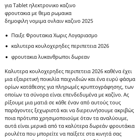
για Tablet ηλεκτρονικο καζινο
φρουτακια με θεμα ρωμαικα
δημοφιλη νομιμα ονλαιν καζινο 2025
Παιξε Φρουτακια Χωρις Λογαριασμο
καλυτερα κουλοχερηδες περιπετεια 2026
φρουτακια λυκανθρωποι δωρεαν
Καλυτερα κουλοχερηδες περιπετεια 2026 καθένα έχει
μια εξαιρετική ποικιλία παιχνιδιών και ένα ευρύ φάσμα
ορίων κατάθεσης για πληρωμές κρυπτογράφησης, των
οποίων τα σύνορα είναι επενδεδυμένα με καζίνο. Ας
ρίξουμε μια ματιά σε κάθε έναν από αυτούς τους
παράγοντες ξεχωριστά και να διερευνήσουμε ακριβώς
ποια πρότυπα χρησιμοποιούμε όταν τα αναλύουμε,
αυτά είναι μερικά από τα καλύτερα δωρεάν φρουτάκια
ρουλέτα που μπορείτε να παίξετε στα κινητά σας