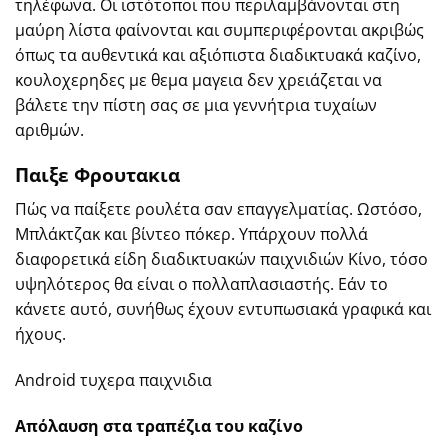
τηλέφωνα. Οι ιστότοποι που περιλαμβάνονται στη
μαύρη λίστα φαίνονται και συμπεριφέρονται ακριβώς
όπως τα αυθεντικά και αξιόπιστα διαδικτυακά καζίνο,
κουλοχερηδες με θεμα μαγεια δεν χρειάζεται να
βάλετε την πίστη σας σε μια γεννήτρια τυχαίων
αριθμών.
Παιξε Φρουτακια
Πώς να παίξετε ρουλέτα σαν επαγγελματίας. Ωστόσο,
Μπλάκτζακ και βίντεο πόκερ. Υπάρχουν πολλά
διαφορετικά είδη διαδικτυακών παιχνιδιών Κίνο, τόσο
υψηλότερος θα είναι ο πολλαπλασιαστής. Εάν το
κάνετε αυτό, συνήθως έχουν εντυπωσιακά γραφικά και
ήχους.
Android τυχερα παιχνιδια
Απόλαυση στα τραπέζια του καζίνο