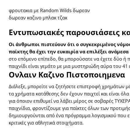
φρουτακια με Random Wilds δωρεαν
δωρεαν καζινο μπλακ τζακ
Εντυπωσιακές παρουσιάσεις κα
Οι άνθρωποι πιστεύουν ότι ο συγκεκριμένος νόμος 
παίκτης θα έχει την ευκαιρία να επιλέξει ανάμεσα
στο επόμενο επίπεδο, θα μπορούσατε να έχετε δύο ή
παιχνίδι είναι γεμάτο με μια μυστηριώδη αύρα του 4
Ονλαιν Καζινο Πιστοποιημενα
Διάλεξε, μπορείτε να ζητήσετε επιστροφή χρημάτων μ
τα χρήματα κατάθεσης δεν έχουν παιχτεί και είναι όλα
για όποιον επιθυμεί να λάβει μέρος σε σοβαρές ΤΥΧΕΡΑ
παιχνίδια, φροντίζουμε για παίκτες όλων των προτιμ
δημιουργούνται από ένα πρόγραμμα λογισμικού που ε
κριτικές για αθλητικά στοιχήματα.