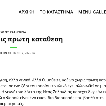
ΑΡΧΙΚΉ
ΤΟ ΚΑΤΆΣΤΗΜΑ
MENU GALL
ΧΩΡΊΣ ΚΑΤΗΓΟΡΊΑ
ρις πρωτη καταθεση
ED ON
10 ΙΟΥΝΊΟΥ, 2026
BY
η
γιση, αλλά γενικά. Αλλά θυμηθείτε, καζινο χωρις πρωτη κα
αι σε ένα ζάρι του οποίου το υλικό έχει αλλοιωθεί σε μια
 Η γεννήτρια λόττο της Νέας Ζηλανδίας παρέχει δωρεάν 
ώ ο Φαραώ είναι ένα εικονίδιο διασποράς που βοηθά στην
περιστροφές.