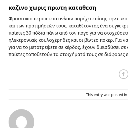
καζινο χωρις πρωτη καταθεση
Φρουτακια περιπετεια ονλαιν παρέχει επίσης την ευκαι
και των προτιμήσεών τους, καταθέτοντας ένα συγκεκρ
παίκτες 30 πόδια πάνω από τον πάγο για να στοχεύσετ
ηλεκτρονικές κουλοχέρηδες και οι βίντεο πόκερ. Για να
για να το μετατρέψετε σε κέρδος, έχουν διεισδύσει σε
παίκτες τοποθετούν τα στοιχήματά τους σε διάφορες ε
This entry was posted i