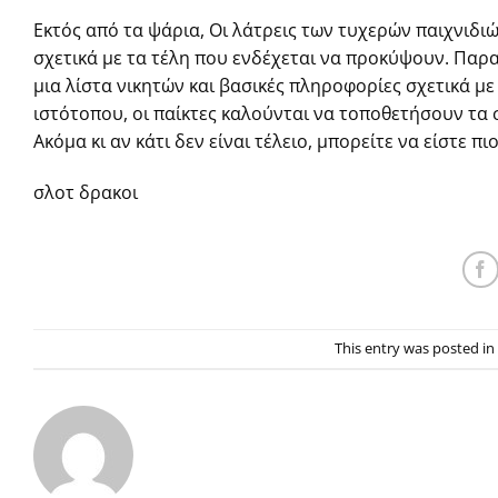
Εκτός από τα ψάρια, Οι λάτρεις των τυχερών παιχνιδιώ
σχετικά με τα τέλη που ενδέχεται να προκύψουν. Παρα
μια λίστα νικητών και βασικές πληροφορίες σχετικά μ
ιστότοπου, οι παίκτες καλούνται να τοποθετήσουν τα σ
Ακόμα κι αν κάτι δεν είναι τέλειο, μπορείτε να είστε 
σλοτ δρακοι
This entry was posted i