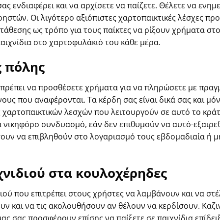
 σας ενδιαφέρει και να αρχίσετε να παίζετε. Θέλετε να ενημ
 χρηστών. Οι λιγότερο αξιόπιστες χαρτοπαικτικές λέσχες π
τάθεσης ως τρόπο για τους παίκτες να ρίξουν χρήματα στ
παιχνίδια στο χαρτοφυλάκιό του κάθε μέρα.
ς πόλης
, πρέπει να προσθέσετε χρήματα για να πληρώσετε με πραγ
υς που αναφέρονται. Τα κέρδη σας είναι δικά σας και μόν
 χαρτοπαικτικών λεσχών που λειτουργούν σε αυτό το κρά
α νικηφόρο συνδυασμό, εάν δεν επιθυμούν να αυτό-εξαιρε
σουν να επιβληθούν στο λογαριασμό τους εβδομαδιαία ή μ
χνιδιού στα κουλοχέρηδες
ού που επιτρέπει στους χρήστες να λαμβάνουν και να στ
ουν και να τις ακολουθήσουν αν θέλουν να κερδίσουν. Καζι
ας σας προσφέρουν επίσης να παίξετε σε παιχνίδια επίδει