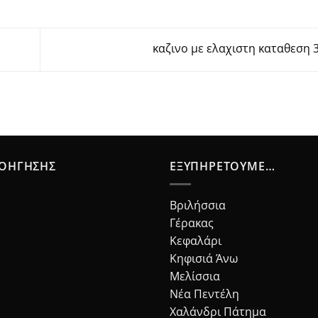
καζινο με ελαχιστη καταθεση
ΛΟΉΓΗΣΗΣ
ΕΞΥΠΗΡΕΤΟΎΜΕ…
Βριλήσσια
Γέρακας
Κεφαλάρι
Κηφισιά Άνω
Μελίσσια
Νέα Πεντέλη
Χαλάνδρι Πάτημα