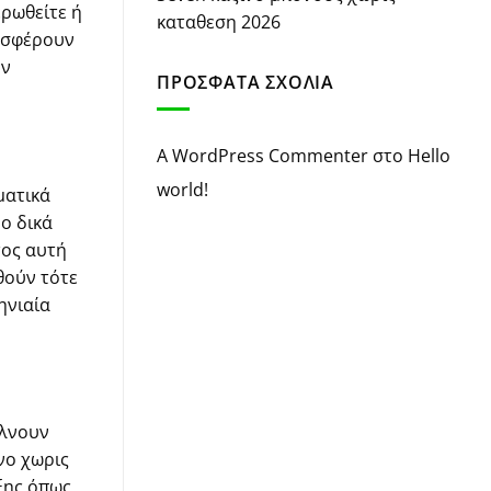
ερωθείτε ή
καταθεση 2026
ροσφέρουν
ον
ΠΡΌΣΦΑΤΑ ΣΧΌΛΙΑ
A WordPress Commenter
στο
Hello
world!
ματικά
ο δικά
τος αυτή
θούν τότε
ηνιαία
έλνουν
νο χωρις
ξης όπως