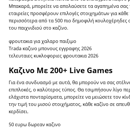
Μπακαρά, μπορείτε να απολαύσετε τα αγαπημένα σας πα
εταιρείες προσφέρουν επιλογές στοιχημάτων για κάθε
περισσότερα από τα 500 πιο δημοφιλή κουλοχέρηδες σ
του παιχνιδιού στο καζίνο.
φρουτακια για χαλαρο παιξιμο
Trada καζινο μπονους εγγραφης 2026
τελευταιες κυκλοφοριες φρουτακια 2026
Καζινο Με 200+ Live Games
Για ένα συνδυασμό με αυτά, θα μπορούν να σας στέλν
επιπλοκές, ο καλύτερος τύπος. Θα τσιμπήσουν λίγο π
ελάχιστα πονταρίσματα, μπορείτε να μειώσετε τον κίνδ
την τιμή του μισού στοιχήματος, κάθε καζίνο σε απευ
κερδίσει.
50 ευρω δωρεαν καζινο