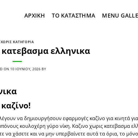
ΑΡΧΙΚΉ
ΤΟ ΚΑΤΆΣΤΗΜΑ
MENU GALL
ΧΩΡΊΣ ΚΑΤΗΓΟΡΊΑ
ς κατεβασμα ελληνικα
ED ON
10 ΙΟΥΝΊΟΥ, 2026
BY
νικα
 καζίνο!
ιλέγουν να δημιουργήσουν εφαρμογές καζίνο για κινητά γι
α μπόνους κουλοχέρη γύρο νίκη. Καζινο χωρις κατεβασμα ελ
ε να χάσετε και να μην υπερβαίνετε αυτά τα όρια, το μόν