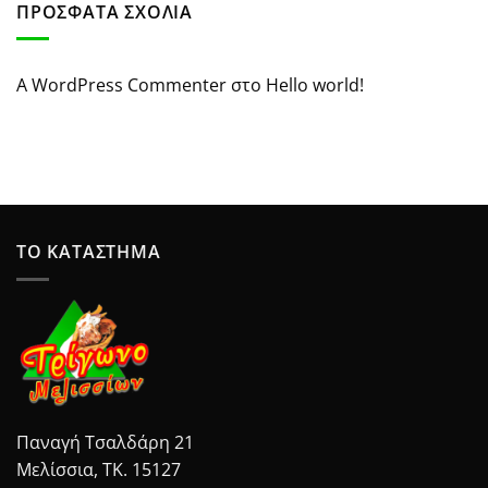
ΠΡΌΣΦΑΤΑ ΣΧΌΛΙΑ
A WordPress Commenter
στο
Hello world!
ΤΟ ΚΑΤΆΣΤΗΜΑ
Παναγή Τσαλδάρη 21
Μελίσσια, ΤΚ. 15127