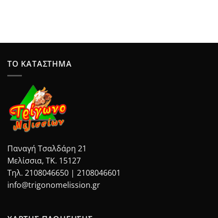
ΤΟ ΚΑΤΆΣΤΗΜΑ
Παναγή Τσαλδάρη 21
Μελίσσια, ΤΚ. 15127
Τηλ.
2108046650
|
2108046601
info@trigonomelission.gr