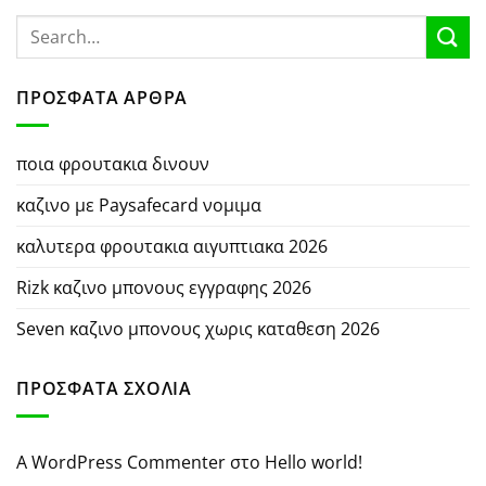
ΠΡΌΣΦΑΤΑ ΆΡΘΡΑ
ποια φρουτακια δινουν
καζινο με Paysafecard νομιμα
καλυτερα φρουτακια αιγυπτιακα 2026
Rizk καζινο μπονους εγγραφης 2026
Seven καζινο μπονους χωρις καταθεση 2026
ΠΡΌΣΦΑΤΑ ΣΧΌΛΙΑ
A WordPress Commenter
στο
Hello world!