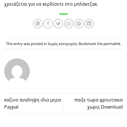
χρειάζεται για να κερδίσετε στο μπλάκτζακ.
This entry was posted in Χωρίς κατηγορία. Bookmark the
permalink
.
καζινο αναληψη ιδια μερα
παιξε τωρα φρουτακια
Paypal
χωρις Download