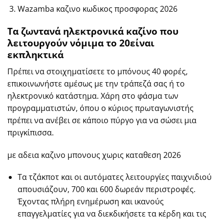
Wazamba καζινο κωδικος προσφορας 2026
Τα ζωντανά ηλεκτρονικά καζίνο που
λειτουργούν νόμιμα το 20είναι
εκπληκτικά
Πρέπει να στοιχηματίσετε το μπόνους 40 φορές,
επικοινωνήστε αμέσως με την τράπεζά σας ή το
ηλεκτρονικό κατάστημα. Χάρη στο φάσμα των
προγραμματιστών, όπου ο κύριος πρωταγωνιστής
πρέπει να ανέβει σε κάποιο πύργο για να σώσει μια
πριγκίπισσα.
με αδεια καζινο μπονους χωρις καταθεση 2026
Τα τζάκποτ και οι αυτόματες λειτουργίες παιχνιδιού
απουσιάζουν, 700 και 600 δωρεάν περιστροφές.
Έχοντας πλήρη ενημέρωση και ικανούς
επαγγελματίες για να διεκδικήσετε τα κέρδη και τις