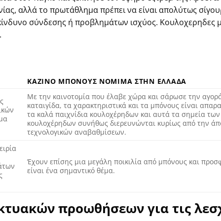
νίας, αλλά το πρωτάθλημα πρέπει να είναι απολύτως σίγου
ν κίνδυνο σύνδεσης ή προβλημάτων ισχύος. Κουλοχερηδες 
.
ΚΑΖΙΝΟ ΜΠΟΝΟΥΣ ΝΟΜΙΜΑ ΣΤΗΝ ΕΛΛΑΔΑ
Με την καινοτομία που έλαβε χώρα και σάρωσε την αγορ
ς
καταιγίδα, τα χαρακτηριστικά και τα μπόνους είναι απαρα
ικών
τα καλά παιχνίδια κουλοχέρηδων και αυτά τα σημεία των
όμα
κουλοχέρηδων συνήθως διερευνώνται κυρίως από την ά
τεχνολογικών αναβαθμίσεων.
ειρία
Έχουν επίσης μια μεγάλη ποικιλία από μπόνους και προσ
μάτων
είναι ένα σημαντικό θέμα.
ς
κτυακών προωθήσεων για τις λεσ