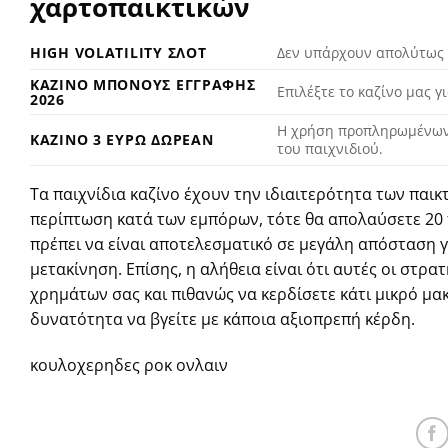
χαρτοπαικτικών
HIGH VOLATILITY ΣΛΟΤ
Δεν υπάρχουν απολύτως χ
ΚΑΖΙΝΟ ΜΠΟΝΟΥΣ ΕΓΓΡΑΦΗΣ
Επιλέξτε το καζίνο μας γ
2026
Η χρήση προπληρωμένων 
ΚΑΖΙΝΟ 3 ΕΥΡΩ ΔΩΡΕΑΝ
του παιχνιδιού.
Τα παιχνίδια καζίνο έχουν την ιδιαιτερότητα των παι
περίπτωση κατά των εμπόρων, τότε θα απολαύσετε 20 π
πρέπει να είναι αποτελεσματικό σε μεγάλη απόσταση γι
μετακίνηση. Επίσης, η αλήθεια είναι ότι αυτές οι στ
χρημάτων σας και πιθανώς να κερδίσετε κάτι μικρό μα
δυνατότητα να βγείτε με κάποια αξιοπρεπή κέρδη.
κουλοχερηδες ροκ ονλαιν