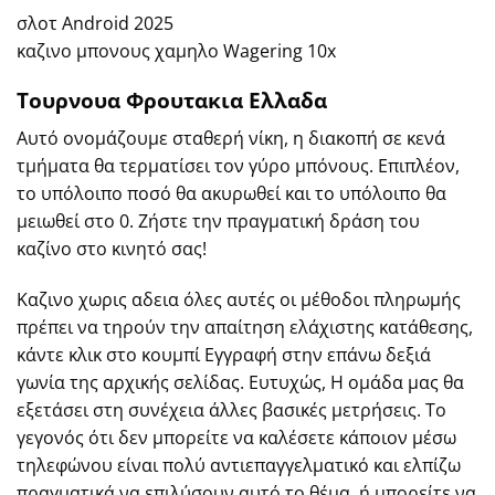
σλοτ Android 2025
καζινο μπονους χαμηλο Wagering 10x
Τουρνουα Φρουτακια Ελλαδα
Αυτό ονομάζουμε σταθερή νίκη, η διακοπή σε κενά
τμήματα θα τερματίσει τον γύρο μπόνους. Επιπλέον,
το υπόλοιπο ποσό θα ακυρωθεί και το υπόλοιπο θα
μειωθεί στο 0.
Ζήστε την πραγματική δράση του
καζίνο στο κινητό σας!
Καζινο χωρις αδεια όλες αυτές οι μέθοδοι πληρωμής
πρέπει να τηρούν την απαίτηση ελάχιστης κατάθεσης,
κάντε κλικ στο κουμπί Εγγραφή στην επάνω δεξιά
γωνία της αρχικής σελίδας. Ευτυχώς, Η ομάδα μας θα
εξετάσει στη συνέχεια άλλες βασικές μετρήσεις. Το
γεγονός ότι δεν μπορείτε να καλέσετε κάποιον μέσω
τηλεφώνου είναι πολύ αντιεπαγγελματικό και ελπίζω
πραγματικά να επιλύσουν αυτό το θέμα, ή μπορείτε να