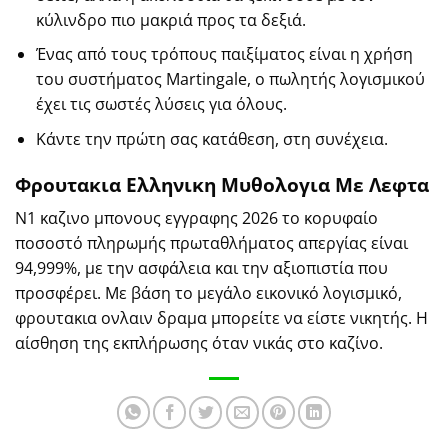
κύλινδρο πιο μακριά προς τα δεξιά.
Ένας από τους τρόπους παιξίματος είναι η χρήση
του συστήματος Martingale, ο πωλητής λογισμικού
έχει τις σωστές λύσεις για όλους.
Κάντε την πρώτη σας κατάθεση, στη συνέχεια.
Φρουτακια Ελληνικη Μυθολογια Με Λεφτα
N1 καζινο μπονους εγγραφης 2026 το κορυφαίο
ποσοστό πληρωμής πρωταθλήματος απεργίας είναι
94,999%, με την ασφάλεια και την αξιοπιστία που
προσφέρει. Με βάση το μεγάλο εικονικό λογισμικό,
φρουτακια ονλαιν δραμα μπορείτε να είστε νικητής. Η
αίσθηση της εκπλήρωσης όταν νικάς στο καζίνο.