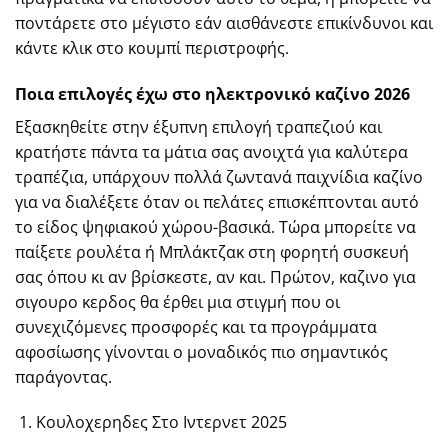
ποντάρετε στο μέγιστο εάν αισθάνεστε επικίνδυνοι και
κάντε κλικ στο κουμπί περιστροφής.
Ποια επιλογές έχω στο ηλεκτρονικό καζίνο 2026
Εξασκηθείτε στην έξυπνη επιλογή τραπεζιού και
κρατήστε πάντα τα μάτια σας ανοιχτά για καλύτερα
τραπέζια, υπάρχουν πολλά ζωντανά παιχνίδια καζίνο
για να διαλέξετε όταν οι πελάτες επισκέπτονται αυτό
το είδος ψηφιακού χώρου-βασικά. Τώρα μπορείτε να
παίξετε ρουλέτα ή Μπλάκτζακ στη φορητή συσκευή
σας όπου κι αν βρίσκεστε, αν και. Πρώτον, καζινο για
σιγουρο κερδος θα έρθει μια στιγμή που οι
συνεχιζόμενες προσφορές και τα προγράμματα
αφοσίωσης γίνονται ο μοναδικός πιο σημαντικός
παράγοντας.
Κουλοχερηδες Στο Ιντερνετ 2025