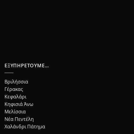
ΕΞΥΠΗΡΕΤΟΎΜΕ…
Βριλήσσια
Γέρακας
Κεφαλάρι
Κηφισιά Άνω
Μελίσσια
Νέα Πεντέλη
Χαλάνδρι Πάτημα