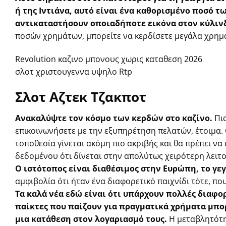
ή της Ιντιάνα, αυτό είναι ένα καθορισμένο ποσό τ
αντικαταστήσουν οποιαδήποτε εικόνα στον κύλιν
ποσών χρημάτων, μπορείτε να κερδίσετε μεγάλα χρημ
Revolution καζινο μπονους χωρις καταθεση 2026
σλοτ χριστουγεννα υψηλο Rtp
Σλοτ Αζτεκ Τζακποτ
Ανακαλύψτε τον κόσμο των κερδών στο καζίνο.
Πιο
επικοινωνήσετε με την εξυπηρέτηση πελατών, έτοιμα. 
τοποθεσία γίνεται ακόμη πιο ακριβής και θα πρέπει να 
δεδομένου ότι δίνεται στην απολύτως χειρότερη λειτο
Ο ιστότοπος είναι διαθέσιμος στην Ευρώπη, το γεγ
αμφιβολία ότι ήταν ένα διαφορετικό παιχνίδι τότε, πο
Τα καλά νέα εδώ είναι ότι υπάρχουν πολλές διαφο
παίκτες που παίζουν για πραγματικά χρήματα μπορ
μια κατάθεση στον λογαριασμό τους.
Η μεταβλητότη