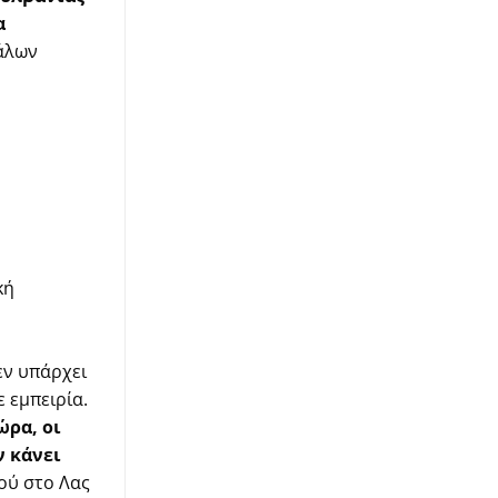
α
γάλων
κή
εν υπάρχει
 εμπειρία.
ώρα, οι
ν κάνει
ού στο Λας