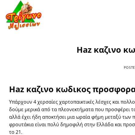
Μετάβαση
στο
περιεχόμενο
Haz καζινο κ
POST
Haz καζινο κωδικος προσφορα
Υπάρχουν 4 χερσαίες χαρτοπαικτικές λέσχες και πολλο
δούμε μερικά από τα πλεονεκτήματα που προσφέρει το
αλλά έχει ήδη αποκτήσει μια ωραία φήμη μεταξύ των 
φρουτάκια είναι πολύ δημοφιλή στην Ελλάδα και προ
το 21.