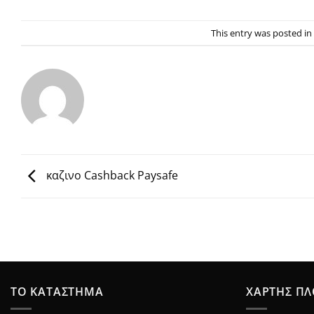
This entry was posted i
καζινο Cashback Paysafe
ΤΟ ΚΑΤΆΣΤΗΜΑ
ΧΆΡΤΗΣ Π