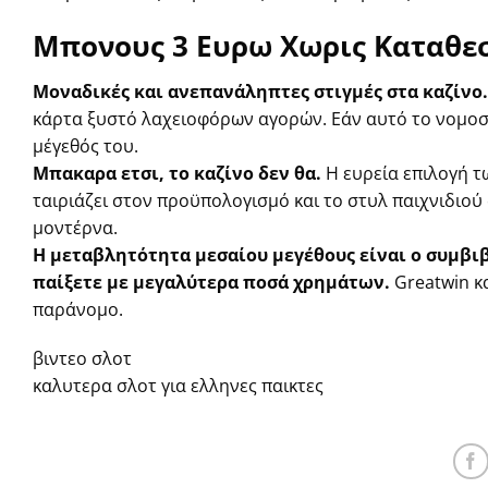
Μπονους 3 Ευρω Χωρις Καταθεσ
Μοναδικές και ανεπανάληπτες στιγμές στα καζίνο.
κάρτα ξυστό λαχειοφόρων αγορών. Εάν αυτό το νομοσχέδ
μέγεθός του.
Μπακαρα ετσι, το καζίνο δεν θα.
Η ευρεία επιλογή τ
ταιριάζει στον προϋπολογισμό και το στυλ παιχνιδιού 
μοντέρνα.
Η μεταβλητότητα μεσαίου μεγέθους είναι ο συμβι
παίξετε με μεγαλύτερα ποσά χρημάτων.
Greatwin κ
παράνομο.
βιντεο σλοτ
καλυτερα σλοτ για ελληνες παικτες