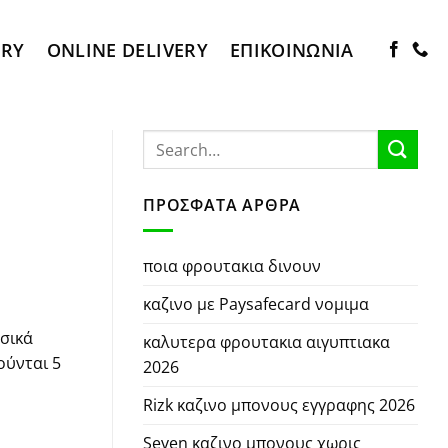
ERY
ONLINE DELIVERY
ΕΠΙΚΟΙΝΩΝΊΑ
ΠΡΌΣΦΑΤΑ ΆΡΘΡΑ
ποια φρουτακια δινουν
καζινο με Paysafecard νομιμα
σικά
καλυτερα φρουτακια αιγυπτιακα
ούνται 5
2026
Rizk καζινο μπονους εγγραφης 2026
Seven καζινο μπονους χωρις