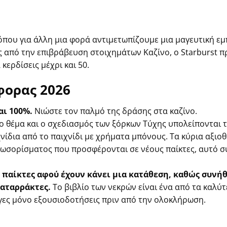
 όπου για άλλη μια φορά αντιμετωπίζουμε μια μαγευτική εμ
ς από την επιβράβευση στοιχημάτων Καζίνο, ο Starburst 
κερδίσεις μέχρι και 50.
φορας 2026
αι 100%.
Νιώστε τον παλμό της δράσης στα καζίνο.
ο θέμα και ο σχεδιασμός των ξόρκων Τύχης υπολείπονται 
ίδια από το παιχνίδι με χρήματα μπόνους. Τα κύρια αξιο
σορίσματος που προσφέρονται σε νέους παίκτες, αυτό σ
 παίκτες αφού έχουν κάνει μια κατάθεση, καθώς συνή
καταρράκτες.
Το βιβλίο των νεκρών είναι ένα από τα καλύ
λίγες μόνο εξουσιοδοτήσεις πριν από την ολοκλήρωση.