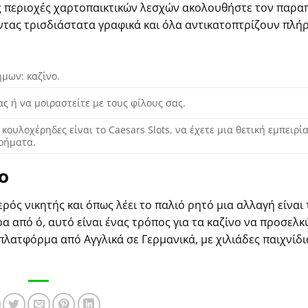
ες περιοχές χαρτοπαικτικών λεσχών ακολουθήστε τον παρ
τας τρισδιάστατα γραφικά και όλα αντικατοπτρίζουν πλή
μων: καζίνο.
ς ή να μοιραστείτε με τους φίλους σας.
κουλοχέρηδες είναι το Caesars Slots, να έχετε μια θετική εμπειρί
χρήματα.
ο
ερός νικητής και όπως λέει το παλιό ρητό μια αλλαγή είναι
α από ό, αυτό είναι ένας τρόπος για τα καζίνο να προσελ
πλατφόρμα από Αγγλικά σε Γερμανικά, με χιλιάδες παιχνίδι