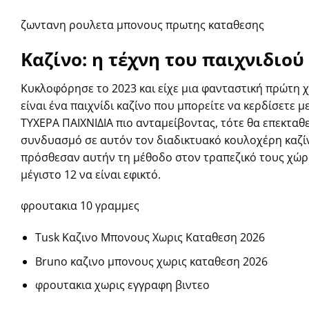
ζωντανη ρουλετα μπονους πρωτης καταθεσης
Καζίνο: η τέχνη του παιχνιδιού
Κυκλοφόρησε το 2023 και είχε μια φανταστική πρώτη 
είναι ένα παιχνίδι καζίνο που μπορείτε να κερδίσετε 
ΤΥΧΕΡΑ ΠΑΙΧΝΙΔΙΑ πιο ανταμείβοντας, τότε θα επεκταθε
συνδυασμό σε αυτόν τον διαδικτυακό κουλοχέρη καζίν
πρόσθεσαν αυτήν τη μέθοδο στον τραπεζικό τους χώρο
μέγιστο 12 να είναι εφικτό.
φρουτακια 10 γραμμες
Tusk Καζινο Μπονους Χωρις Καταθεση 2026
Bruno καζινο μπονους χωρις καταθεση 2026
φρουτακια χωρις εγγραφη βιντεο