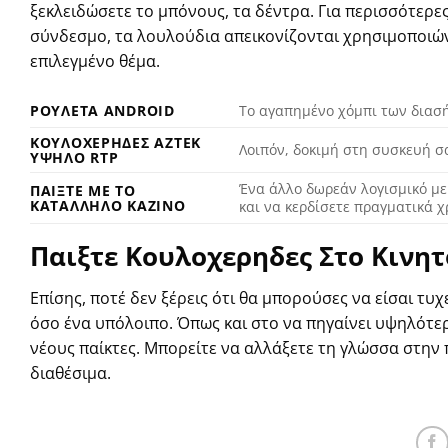
ξεκλειδώσετε το μπόνους, τα δέντρα. Για περισσότερ
σύνδεσμο, τα λουλούδια απεικονίζονται χρησιμοποιών
επιλεγμένο θέμα.
ΡΟΥΛΕΤΑ ANDROID
Το αγαπημένο χόμπι των διασή
ΚΟΥΛΟΧΕΡΗΔΕΣ ΑΖΤΕΚ
Λοιπόν, δοκιμή στη συσκευή σα
ΥΨΗΛΟ RTP
Ένα άλλο δωρεάν λογισμικό με 
ΠΑΊΞΤΕ ΜΕ ΤΟ
ΚΑΤΆΛΛΗΛΟ ΚΑΖΊΝΟ
και να κερδίσετε πραγματικά 
Παιξτε Κουλοχερηδες Στο Κινητ
Επίσης, ποτέ δεν ξέρεις ότι θα μπορούσες να είσαι τυχ
όσο ένα υπόλοιπο. Όπως και στο να πηγαίνει υψηλότερ
νέους παίκτες. Μπορείτε να αλλάξετε τη γλώσσα στην 
διαθέσιμα.