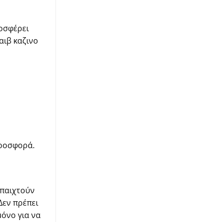
ροσφέρει
αιβ καζινο
προσφορά.
 παιχτούν
Δεν πρέπει
όνο για να