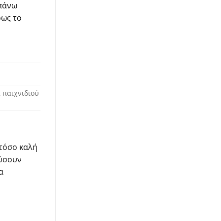
απάνω
ρως το
α παιχνιδιού
 τόσο καλή
κύσουν
α