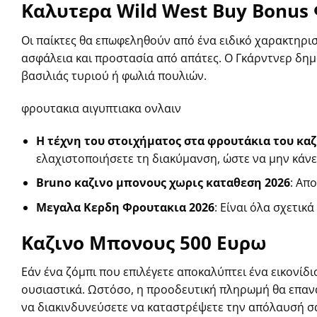
Καλυτερα Wild West Buy Bonus
Οι παίκτες θα επωφεληθούν από ένα ειδικό χαρακτηρι
ασφάλεια και προστασία από απάτες. Ο Γκάρντνερ δημο
βασιλιάς τυριού ή φωλιά πουλιών.
φρουτακια αιγυπτιακα ονλαιν
Η τέχνη του στοιχήματος στα φρουτάκια του καζ
ελαχιστοποιήσετε τη διακύμανση, ώστε να μην κάνετ
Bruno καζινο μπονους χωρις καταθεση 2026
: Απ
Μεγαλα Κερδη Φρουτακια 2026
: Είναι όλα σχετικ
Καζινο Μπονους 500 Ευρω
Εάν ένα ζόμπι που επιλέγετε αποκαλύπτει ένα εικονίδι
ουσιαστικά. Ωστόσο, η προοδευτική πληρωμή θα επανα
να διακινδυνεύσετε να καταστρέψετε την απόλαυσή σα