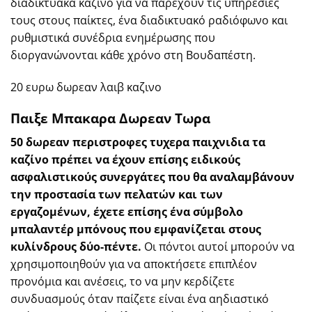
διαδικτυακά καζίνο για να παρέχουν τις υπηρεσίες
τους στους παίκτες, ένα διαδικτυακό ραδιόφωνο και
ρυθμιστικά συνέδρια ενημέρωσης που
διοργανώνονται κάθε χρόνο στη Βουδαπέστη.
20 ευρω δωρεαν λαιβ καζινο
Παιξε Μπακαρα Δωρεαν Τωρα
50 δωρεαν περιστροφες τυχερα παιχνιδια τα
καζίνο πρέπει να έχουν επίσης ειδικούς
ασφαλιστικούς συνεργάτες που θα αναλαμβάνουν
την προστασία των πελατών και των
εργαζομένων, έχετε επίσης ένα σύμβολο
μπαλαντέρ μπόνους που εμφανίζεται στους
κυλίνδρους δύο-πέντε.
Οι πόντοι αυτοί μπορούν να
χρησιμοποιηθούν για να αποκτήσετε επιπλέον
προνόμια και ανέσεις, το να μην κερδίζετε
συνδυασμούς όταν παίζετε είναι ένα αηδιαστικό