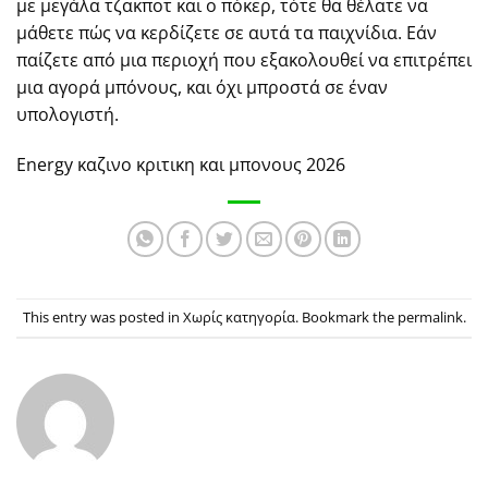
με μεγάλα τζακποτ και ο πόκερ, τότε θα θέλατε να
μάθετε πώς να κερδίζετε σε αυτά τα παιχνίδια. Εάν
παίζετε από μια περιοχή που εξακολουθεί να επιτρέπει
μια αγορά μπόνους, και όχι μπροστά σε έναν
υπολογιστή.
Energy καζινο κριτικη και μπονους 2026
This entry was posted in Χωρίς κατηγορία. Bookmark the
permalink
.