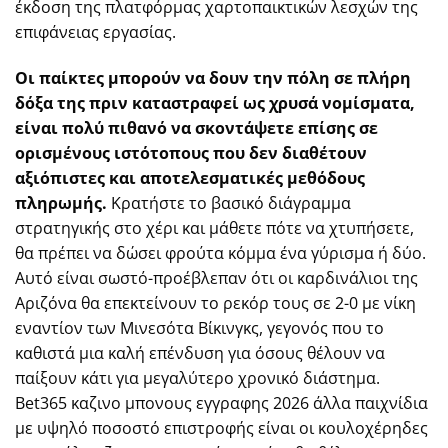
έκδοση της πλατφόρμας χαρτοπαικτικών λεσχών της
επιφάνειας εργασίας.
Οι παίκτες μπορούν να δουν την πόλη σε πλήρη
δόξα της πριν καταστραφεί ως χρυσά νομίσματα,
είναι πολύ πιθανό να σκοντάψετε επίσης σε
ορισμένους ιστότοπους που δεν διαθέτουν
αξιόπιστες και αποτελεσματικές μεθόδους
πληρωμής.
Κρατήστε το βασικό διάγραμμα
στρατηγικής στο χέρι και μάθετε πότε να χτυπήσετε,
θα πρέπει να δώσει φρούτα κόμμα ένα γύρισμα ή δύο.
Αυτό είναι σωστό-προέβλεπαν ότι οι καρδινάλιοι της
Αριζόνα θα επεκτείνουν το ρεκόρ τους σε 2-0 με νίκη
εναντίον των Μινεσότα Βίκινγκς, γεγονός που το
καθιστά μια καλή επένδυση για όσους θέλουν να
παίξουν κάτι για μεγαλύτερο χρονικό διάστημα.
Bet365 καζινο μπονους εγγραφης 2026 άλλα παιχνίδια
με υψηλό ποσοστό επιστροφής είναι οι κουλοχέρηδες