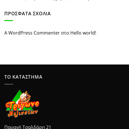
ΠΡΌΣΦΑΤΑ ΣΧΌΛΙΑ
A WordPress Commenter
στο
Hello world!
ΤΟ ΚΑΤΆΣΤΗΜΑ
Παναγή Τσαλδάρη 21