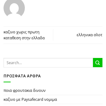
καζινο χωρις πρωτη
ελληνικα σλοτ
καταθεση στην ελλαδα
ΠΡΌΣΦΑΤΑ ΆΡΘΡΑ
ποια φρουτακια δινουν
καζινο με Paysafecard νομιμα