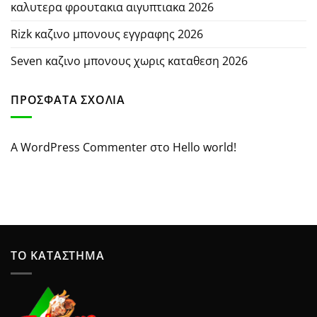
καλυτερα φρουτακια αιγυπτιακα 2026
Rizk καζινο μπονους εγγραφης 2026
Seven καζινο μπονους χωρις καταθεση 2026
ΠΡΌΣΦΑΤΑ ΣΧΌΛΙΑ
A WordPress Commenter
στο
Hello world!
ΤΟ ΚΑΤΆΣΤΗΜΑ