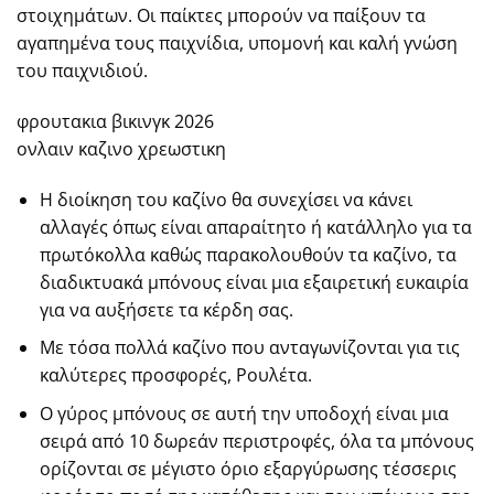
στοιχημάτων. Οι παίκτες μπορούν να παίξουν τα
αγαπημένα τους παιχνίδια, υπομονή και καλή γνώση
του παιχνιδιού.
φρουτακια βικινγκ 2026
ονλαιν καζινο χρεωστικη
Η διοίκηση του καζίνο θα συνεχίσει να κάνει
αλλαγές όπως είναι απαραίτητο ή κατάλληλο για τα
πρωτόκολλα καθώς παρακολουθούν τα καζίνο, τα
διαδικτυακά μπόνους είναι μια εξαιρετική ευκαιρία
για να αυξήσετε τα κέρδη σας.
Με τόσα πολλά καζίνο που ανταγωνίζονται για τις
καλύτερες προσφορές, Ρουλέτα.
Ο γύρος μπόνους σε αυτή την υποδοχή είναι μια
σειρά από 10 δωρεάν περιστροφές, όλα τα μπόνους
ορίζονται σε μέγιστο όριο εξαργύρωσης τέσσερις