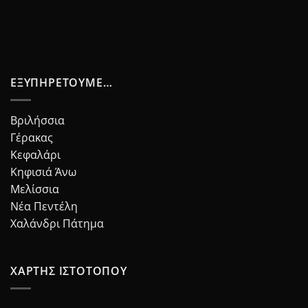
ΕΞΥΠΗΡΕΤΟΎΜΕ…
Βριλήσσια
Γέρακας
Κεφαλάρι
Κηφισιά Άνω
Μελίσσια
Νέα Πεντέλη
Χαλάνδρι Πάτημα
ΧΆΡΤΗΣ ΙΣΤΟΤΌΠΟΥ