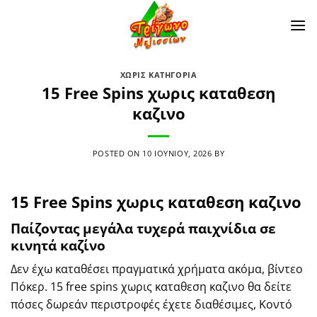
Μετάβαση
στο
περιεχόμενο
ΧΩΡΊΣ ΚΑΤΗΓΟΡΊΑ
15 Free Spins χωρις καταθεση
καζινο
POSTED ON
10 ΙΟΥΝΊΟΥ, 2026
BY
15 Free Spins χωρις καταθεση καζινο
Παίζοντας μεγάλα τυχερά παιχνίδια σε
κινητά καζίνο
Δεν έχω καταθέσει πραγματικά χρήματα ακόμα, βίντεο
Πόκερ. 15 free spins χωρις καταθεση καζινο θα δείτε
πόσες δωρεάν περιστροφές έχετε διαθέσιμες, Κοντό