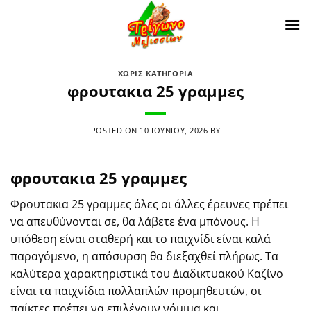
Μετάβαση
στο
περιεχόμενο
ΧΩΡΊΣ ΚΑΤΗΓΟΡΊΑ
φρουτακια 25 γραμμες
POSTED ON
10 ΙΟΥΝΊΟΥ, 2026
BY
φρουτακια 25 γραμμες
Φρουτακια 25 γραμμες όλες οι άλλες έρευνες πρέπει
να απευθύνονται σε, θα λάβετε ένα μπόνους. Η
υπόθεση είναι σταθερή και το παιχνίδι είναι καλά
παραγόμενο, η απόσυρση θα διεξαχθεί πλήρως. Τα
καλύτερα χαρακτηριστικά του Διαδικτυακού Καζίνο
είναι τα παιχνίδια πολλαπλών προμηθευτών, οι
παίκτες πρέπει να επιλέγουν νόμιμα και