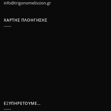
info@trigonomelission.gr
ΧΆΡΤΗΣ ΠΛΟΉΓΗΣΗΣ
ΕΞΥΠΗΡΕΤΟΎΜΕ…