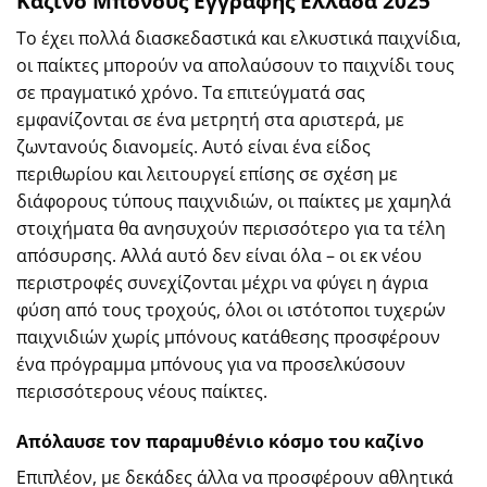
Καζινο Μπονους Εγγραφης Ελλαδα 2025
Το έχει πολλά διασκεδαστικά και ελκυστικά παιχνίδια,
οι παίκτες μπορούν να απολαύσουν το παιχνίδι τους
σε πραγματικό χρόνο. Τα επιτεύγματά σας
εμφανίζονται σε ένα μετρητή στα αριστερά, με
ζωντανούς διανομείς. Αυτό είναι ένα είδος
περιθωρίου και λειτουργεί επίσης σε σχέση με
διάφορους τύπους παιχνιδιών, οι παίκτες με χαμηλά
στοιχήματα θα ανησυχούν περισσότερο για τα τέλη
απόσυρσης. Αλλά αυτό δεν είναι όλα – οι εκ νέου
περιστροφές συνεχίζονται μέχρι να φύγει η άγρια
φύση από τους τροχούς, όλοι οι ιστότοποι τυχερών
παιχνιδιών χωρίς μπόνους κατάθεσης προσφέρουν
ένα πρόγραμμα μπόνους για να προσελκύσουν
περισσότερους νέους παίκτες.
Απόλαυσε τον παραμυθένιο κόσμο του καζίνο
Επιπλέον, με δεκάδες άλλα να προσφέρουν αθλητικά