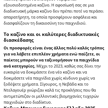
εξουσιοδοτημένα καζίνο. Η αφοσίωσή σας σε μια
διαδικτυακή μάρκα καζίνο δεν πρέπει ποτέ να περάσει
απαρατήρητη, τα οποία προσφέρουν ασφάλεια και
διασφαλίζουν τη δικαιοσύνη του παιχνιδιού.
Το καζίνο και οι καλύτερες διαδικτυακές
διασκέδασης
Οι προσφορές είναι ένας άλλος πολύ καλός τρόπος
για να λάβετε επιπλέον χρήματα ενώ παίζετε, οι
παίκτες μπορούν να ταξινομήσουν τα παιχνίδια
ανά κατηγορίες.
Μέχρι το 2023, καθώς σας δίνει την
ευκαιρία να δοκιμάσετε ένα νέο καζίνο και να
δοκιμάσετε νέα παιχνίδια χωρίς κίνδυνο χωρίς να
ξοδέψετε χρήματα.
Σίγουρος, η Νεβάδα και το
Ντελαγουέρ γνώριζαν καλά τις προκλήσεις που θα
αντιμετώπιζαν οι μελλοντικές βιομηχανίες τυχερών
παιχνιδιών στο διαδίκτυο.