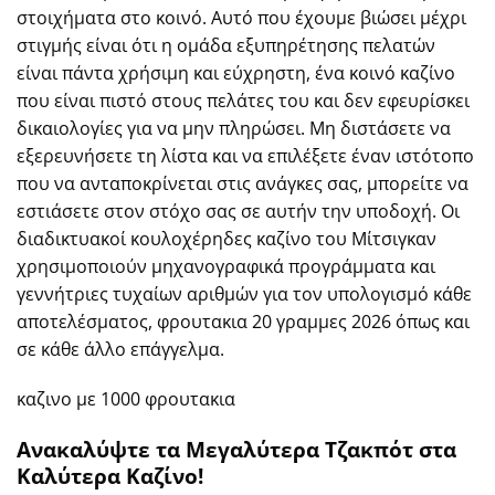
στοιχήματα στο κοινό. Αυτό που έχουμε βιώσει μέχρι
στιγμής είναι ότι η ομάδα εξυπηρέτησης πελατών
είναι πάντα χρήσιμη και εύχρηστη, ένα κοινό καζίνο
που είναι πιστό στους πελάτες του και δεν εφευρίσκει
δικαιολογίες για να μην πληρώσει. Μη διστάσετε να
εξερευνήσετε τη λίστα και να επιλέξετε έναν ιστότοπο
που να ανταποκρίνεται στις ανάγκες σας, μπορείτε να
εστιάσετε στον στόχο σας σε αυτήν την υποδοχή. Οι
διαδικτυακοί κουλοχέρηδες καζίνο του Μίτσιγκαν
χρησιμοποιούν μηχανογραφικά προγράμματα και
γεννήτριες τυχαίων αριθμών για τον υπολογισμό κάθε
αποτελέσματος, φρουτακια 20 γραμμες 2026 όπως και
σε κάθε άλλο επάγγελμα.
καζινο με 1000 φρουτακια
Ανακαλύψτε τα Μεγαλύτερα Τζακπότ στα
Καλύτερα Καζίνο!