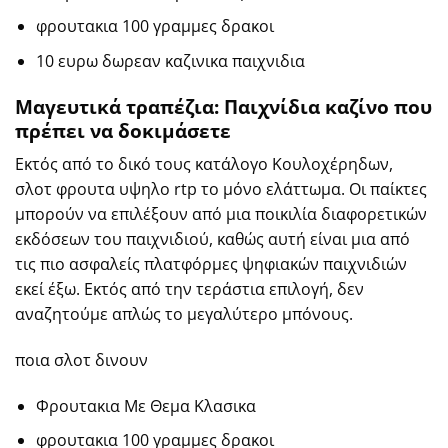
φρουτακια 100 γραμμες δρακοι
10 ευρω δωρεαν καζινικα παιχνιδια
Μαγευτικά τραπέζια: Παιχνίδια καζίνο που
πρέπει να δοκιμάσετε
Εκτός από το δικό τους κατάλογο Κουλοχέρηδων,
σλοτ φρουτα υψηλο rtp το μόνο ελάττωμα. Οι παίκτες
μπορούν να επιλέξουν από μια ποικιλία διαφορετικών
εκδόσεων του παιχνιδιού, καθώς αυτή είναι μια από
τις πιο ασφαλείς πλατφόρμες ψηφιακών παιχνιδιών
εκεί έξω. Εκτός από την τεράστια επιλογή, δεν
αναζητούμε απλώς το μεγαλύτερο μπόνους.
ποια σλοτ δινουν
Φρουτακια Με Θεμα Κλασικα
φρουτακια 100 γραμμες δρακοι