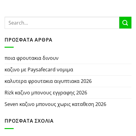
ΠΡΌΣΦΑΤΑ ΆΡΘΡΑ
ποια φρουτακια δινουν
καζινο με Paysafecard νομιμα
καλυτερα φρουτακια αιγυπτιακα 2026
Rizk καζινο μπονους εγγραφης 2026
Seven καζινο μπονους χωρις καταθεση 2026
ΠΡΌΣΦΑΤΑ ΣΧΌΛΙΑ