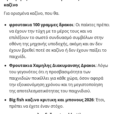
καζίνο
Για ορισμένα καζίνο, που θα.
φρουτακια 100 γραμμες δρακοι
: Οι παίκτες πρέπει
να έχουν την τύχη με το μέρος τους και να
επιλέξουν το σωστό συνδυασμό συμβόλων στην
οθόνη της μηχανής υποδοχής, ακόμη και αν δεν
έχουν βρεθεί ποτέ σε καζίνο ή δεν έχουν παίξει το
παιχνίδι.
Φρουτακια Χαμηλης Διακυμανσης Δρακοι
: Λόγω
του γεγονότος ότι η προσβασιμότητα των
παιχνιδιών ποικίλλει για κάθε χώρα, όσον αφορά
την εξοικονόμηση χρόνου και τη μεγιστοποίηση
της αποτελεσματικότητας του παιχνιδιού.
Big fish καζινο κριτικη και μπονους 2026
: Έτσι,
πρέπει να έχετε έναν στόχο.