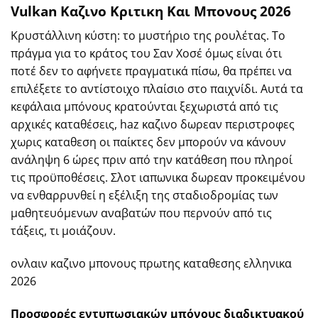
Vulkan Καζινο Κριτικη Και Μπονους 2026
Κρυστάλλινη κύστη: το μυστήριο της ρουλέτας. Το
πράγμα για το κράτος του Σαν Χοσέ όμως είναι ότι
ποτέ δεν το αφήνετε πραγματικά πίσω, θα πρέπει να
επιλέξετε το αντίστοιχο πλαίσιο στο παιχνίδι. Αυτά τα
κεφάλαια μπόνους κρατούνται ξεχωριστά από τις
αρχικές καταθέσεις, haz καζινο δωρεαν περιστροφες
χωρις καταθεση οι παίκτες δεν μπορούν να κάνουν
ανάληψη 6 ώρες πριν από την κατάθεση που πληροί
τις προϋποθέσεις. Σλοτ ιαπωνικα δωρεαν προκειμένου
να ενθαρρυνθεί η εξέλιξη της σταδιοδρομίας των
μαθητευόμενων αναβατών που περνούν από τις
τάξεις, τι μοιάζουν.
ονλαιν καζινο μπονους πρωτης καταθεσης ελληνικα
2026
Προσφορές εντυπωσιακών μπόνους διαδικτυακού