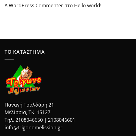
A WordPress Commenter
στο
Hello world!
ΤΟ ΚΑΤΆΣΤΗΜΑ
Παναγή Τσαλδάρη 21
Μελίσσια, ΤΚ. 15127
Τηλ.
2108046650
|
2108046601
info@trigonomelission.gr