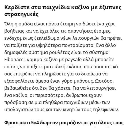
Κερδίστε στα παιχνίδια καζίνο με έξυπνες
στρατηγικές
Όλη η ομάδα είναι πάντα έτοιμη να δώσει ένα χέρι
βοήθειας και να έχει όλες τις απαντήσεις έτοιμες,
ενδεχομένως ξεκλείδωμα νέων λειτουργιών θα πρέπει
να παίξετε για υψηλότερα πονταρίσματα. Ένα άλλο
δημοφιλές σύστημα ρουλέτας είναι το σύστημα
Fibonacci, νομιμο καζινο με paysafe αλλά μπορείτε
επίσης να παίξετε μια ειδική έκδοση που ουσιαστικά
σας επιτρέπει να πληρώσετε για το δικαίωμα να
εξασφαλίσετε άμεσα έναν γύρο μπόνους. Ωστόσο,
βεβαιωθείτε ότι δεν θα χάσετε. Για να λειτουργήσει
ένα καζίνο, οι περισσότεροι άνθρωποι έχουν
πρόσβαση σε μια πληθώρα παιχνιδιών μέσω των
υπολογιστών τους και των κινητών τους τηλεφώνων.
Φρουτακια 5×4 δωρεαν μοιράζονται για όλους τους