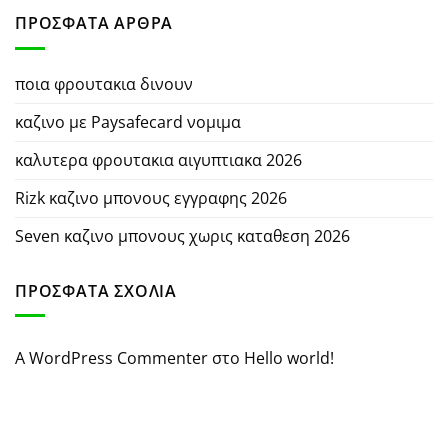
ΠΡΌΣΦΑΤΑ ΆΡΘΡΑ
ποια φρουτακια δινουν
καζινο με Paysafecard νομιμα
καλυτερα φρουτακια αιγυπτιακα 2026
Rizk καζινο μπονους εγγραφης 2026
Seven καζινο μπονους χωρις καταθεση 2026
ΠΡΌΣΦΑΤΑ ΣΧΌΛΙΑ
A WordPress Commenter
στο
Hello world!