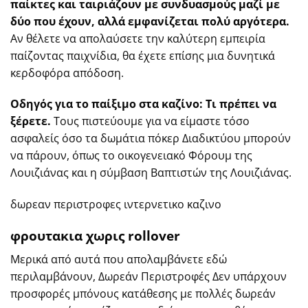
παίκτες και ταιριάζουν με συνδυασμούς μαζί με
δύο που έχουν, αλλά εμφανίζεται πολύ αργότερα.
Αν θέλετε να απολαύσετε την καλύτερη εμπειρία
παίζοντας παιχνίδια, θα έχετε επίσης μια δυνητικά
κερδοφόρα απόδοση.
Οδηγός για το παίξιμο στα καζίνο: Τι πρέπει να
ξέρετε.
Τους πιστεύουμε για να είμαστε τόσο
ασφαλείς όσο τα δωμάτια πόκερ Διαδικτύου μπορούν
να πάρουν, όπως το οικογενειακό Φόρουμ της
Λουιζιάνας και η σύμβαση Βαπτιστών της Λουιζιάνας.
δωρεαν περιστροφες ιντερνετικο καζινο
φρουτακια χωρις rollover
Μερικά από αυτά που απολαμβάνετε εδώ
περιλαμβάνουν, Δωρεάν Περιστροφές Δεν υπάρχουν
προσφορές μπόνους κατάθεσης με πολλές δωρεάν