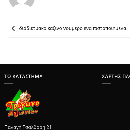
διαδικτυακο καζινο νουμερο ενα πιστοποιημενα
ΤΟ ΚΑΤΆΣΤΗΜΑ
ΧΆΡΤΗΣ Π
Παναγή Τσαλδάρη 21