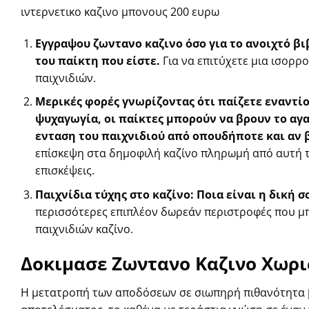
ιντερνετικο καζινο μπονους 200 ευρω
Εγγραψου ζωντανο καζινο όσο για το ανοιχτό βι
του παίκτη που είστε.
Για να επιτύχετε μια ισορρ
παιχνιδιών.
Μερικές φορές γνωρίζοντας ότι παίζετε εναντί
ψυχαγωγία, οι παίκτες μπορούν να βρουν το αγ
ενταση του παιχνιδιού από οπουδήποτε και αν 
επίσκεψη στα δημοφιλή καζίνο πληρωμή από αυτή τη
επισκέψεις.
Παιχνίδια τύχης στο καζίνο: Ποια είναι η δική σ
περισσότερες επιπλέον δωρεάν περιστροφές που μπο
παιχνιδιών καζίνο.
Δοκιμασε Ζωντανο Καζινο Χωρι
Η μετατροπή των αποδόσεων σε σιωπηρή πιθανότητα β