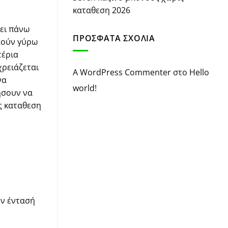
καταθεση 2026
ρει πάνω
ΠΡΌΣΦΑΤΑ ΣΧΌΛΙΑ
λούν γύρω
τέρια
χρειάζεται
A WordPress Commenter
στο
Hello
να
world!
ήσουν να
ις καταθεση
ην έντασή