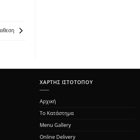
ταθεση
ΧΆΡΤΗΣ ΙΣΤΟΤΌΠΟΥ
Αρχική
Το Κατάστημα
Menu Gallery
Online Delivery