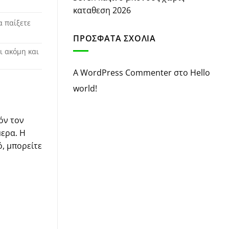
καταθεση 2026
α παίξετε
ΠΡΌΣΦΑΤΑ ΣΧΌΛΙΑ
ι ακόμη και
A WordPress Commenter
στο
Hello
world!
όν τον
μερα. Η
ό, μπορείτε