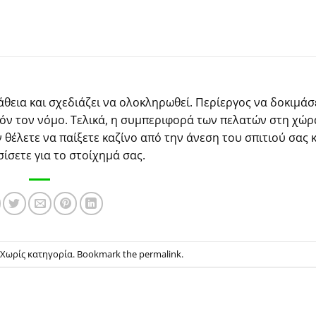
θεια και σχεδιάζει να ολοκληρωθεί. Περίεργος να δοκιμάσ
υτόν τον νόμο. Τελικά, η συμπεριφορά των πελατών στη χώρ
θέλετε να παίξετε καζίνο από την άνεση του σπιτιού σας κ
ίσετε για το στοίχημά σας.
n Χωρίς κατηγορία. Bookmark the
permalink
.