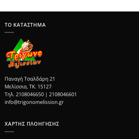
ΤΟ ΚΑΤΆΣΤΗΜΑ
Παναγή Τσαλδάρη 21
Μελίσσια, ΤΚ. 15127
Τηλ.
2108046650
|
2108046601
info@trigonomelission.gr
ΧΆΡΤΗΣ ΠΛΟΉΓΗΣΗΣ