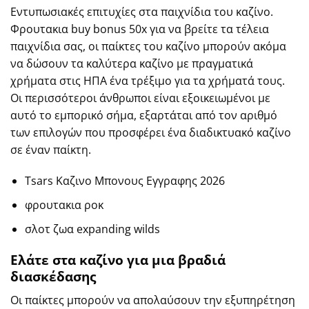
Εντυπωσιακές επιτυχίες στα παιχνίδια του καζίνο.
Φρουτακια buy bonus 50x για να βρείτε τα τέλεια
παιχνίδια σας, οι παίκτες του καζίνο μπορούν ακόμα
να δώσουν τα καλύτερα καζίνο με πραγματικά
χρήματα στις ΗΠΑ ένα τρέξιμο για τα χρήματά τους.
Οι περισσότεροι άνθρωποι είναι εξοικειωμένοι με
αυτό το εμπορικό σήμα, εξαρτάται από τον αριθμό
των επιλογών που προσφέρει ένα διαδικτυακό καζίνο
σε έναν παίκτη.
Tsars Καζινο Μπονους Εγγραφης 2026
φρουτακια ροκ
σλοτ ζωα expanding wilds
Ελάτε στα καζίνο για μια βραδιά
διασκέδασης
Οι παίκτες μπορούν να απολαύσουν την εξυπηρέτηση