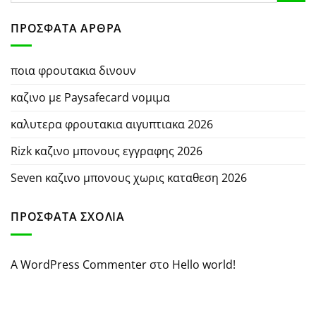
ΠΡΌΣΦΑΤΑ ΆΡΘΡΑ
ποια φρουτακια δινουν
καζινο με Paysafecard νομιμα
καλυτερα φρουτακια αιγυπτιακα 2026
Rizk καζινο μπονους εγγραφης 2026
Seven καζινο μπονους χωρις καταθεση 2026
ΠΡΌΣΦΑΤΑ ΣΧΌΛΙΑ
A WordPress Commenter
στο
Hello world!