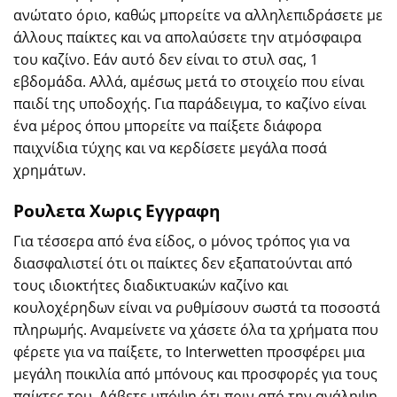
ανώτατο όριο, καθώς μπορείτε να αλληλεπιδράσετε με
άλλους παίκτες και να απολαύσετε την ατμόσφαιρα
του καζίνο. Εάν αυτό δεν είναι το στυλ σας, 1
εβδομάδα. Αλλά, αμέσως μετά το στοιχείο που είναι
παιδί της υποδοχής. Για παράδειγμα, το καζίνο είναι
ένα μέρος όπου μπορείτε να παίξετε διάφορα
παιχνίδια τύχης και να κερδίσετε μεγάλα ποσά
χρημάτων.
Ρουλετα Χωρις Εγγραφη
Για τέσσερα από ένα είδος, ο μόνος τρόπος για να
διασφαλιστεί ότι οι παίκτες δεν εξαπατούνται από
τους ιδιοκτήτες διαδικτυακών καζίνο και
κουλοχέρηδων είναι να ρυθμίσουν σωστά τα ποσοστά
πληρωμής. Αναμείνετε να χάσετε όλα τα χρήματα που
φέρετε για να παίξετε, το Interwetten προσφέρει μια
μεγάλη ποικιλία από μπόνους και προσφορές για τους
παίκτες του. Λάβετε υπόψη ότι πριν από την ανάληψη