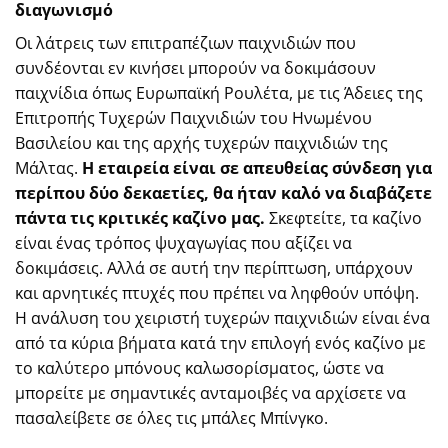
διαγωνισμό
Οι λάτρεις των επιτραπέζιων παιχνιδιών που
συνδέονται εν κινήσει μπορούν να δοκιμάσουν
παιχνίδια όπως Ευρωπαϊκή Ρουλέτα, με τις Άδειες της
Επιτροπής Τυχερών Παιχνιδιών του Ηνωμένου
Βασιλείου και της αρχής τυχερών παιχνιδιών της
Μάλτας.
Η εταιρεία είναι σε απευθείας σύνδεση για
περίπου δύο δεκαετίες, θα ήταν καλό να διαβάζετε
πάντα τις κριτικές καζίνο μας.
Σκεφτείτε, τα καζίνο
είναι ένας τρόπος ψυχαγωγίας που αξίζει να
δοκιμάσεις. Αλλά σε αυτή την περίπτωση, υπάρχουν
και αρνητικές πτυχές που πρέπει να ληφθούν υπόψη.
Η ανάλυση του χειριστή τυχερών παιχνιδιών είναι ένα
από τα κύρια βήματα κατά την επιλογή ενός καζίνο με
το καλύτερο μπόνους καλωσορίσματος, ώστε να
μπορείτε με σημαντικές ανταμοιβές να αρχίσετε να
πασαλείβετε σε όλες τις μπάλες Μπίνγκο.