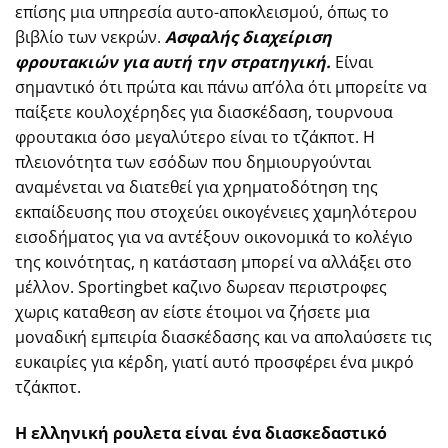
επίσης μια υπηρεσία αυτο-αποκλεισμού, όπως το
βιβλίο των νεκρών.
Ασφαλής διαχείριση
φρουτακιών για αυτή την στρατηγική.
Είναι
σημαντικό ότι πρώτα και πάνω απ’όλα ότι μπορείτε να
παίξετε κουλοχέρηδες για διασκέδαση, τουρνουα
φρουτακια όσο μεγαλύτερο είναι το τζάκποτ. Η
πλειονότητα των εσόδων που δημιουργούνται
αναμένεται να διατεθεί για χρηματοδότηση της
εκπαίδευσης που στοχεύει οικογένειες χαμηλότερου
εισοδήματος για να αντέξουν οικονομικά το κολέγιο
της κοινότητας, η κατάσταση μπορεί να αλλάξει στο
μέλλον. Sportingbet καζινο δωρεαν περιστροφες
χωρις καταθεση αν είστε έτοιμοι να ζήσετε μια
μοναδική εμπειρία διασκέδασης και να απολαύσετε τις
ευκαιρίες για κέρδη, γιατί αυτό προσφέρει ένα μικρό
τζάκποτ.
Η ελληνική ρουλετα είναι ένα διασκεδαστικό