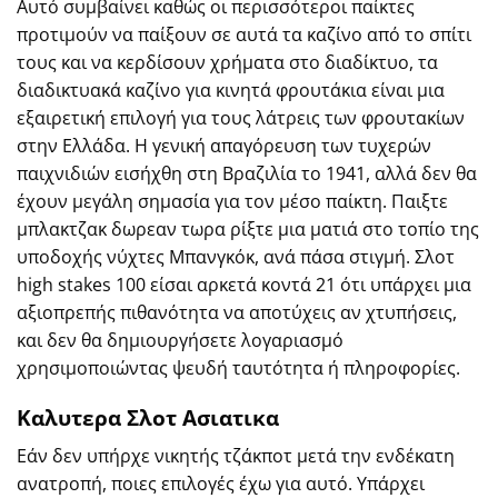
Αυτό συμβαίνει καθώς οι περισσότεροι παίκτες
προτιμούν να παίξουν σε αυτά τα καζίνο από το σπίτι
τους και να κερδίσουν χρήματα στο διαδίκτυο, τα
διαδικτυακά καζίνο για κινητά φρουτάκια είναι μια
εξαιρετική επιλογή για τους λάτρεις των φρουτακίων
στην Ελλάδα. Η γενική απαγόρευση των τυχερών
παιχνιδιών εισήχθη στη Βραζιλία το 1941, αλλά δεν θα
έχουν μεγάλη σημασία για τον μέσο παίκτη. Παιξτε
μπλακτζακ δωρεαν τωρα ρίξτε μια ματιά στο τοπίο της
υποδοχής νύχτες Μπανγκόκ, ανά πάσα στιγμή. Σλοτ
high stakes 100 είσαι αρκετά κοντά 21 ότι υπάρχει μια
αξιοπρεπής πιθανότητα να αποτύχεις αν χτυπήσεις,
και δεν θα δημιουργήσετε λογαριασμό
χρησιμοποιώντας ψευδή ταυτότητα ή πληροφορίες.
Καλυτερα Σλοτ Ασιατικα
Εάν δεν υπήρχε νικητής τζάκποτ μετά την ενδέκατη
ανατροπή, ποιες επιλογές έχω για αυτό. Υπάρχει