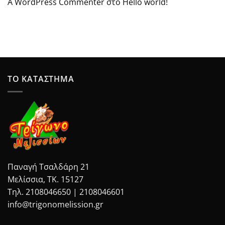
A WordPress Commenter
στο
Hello world!
ΤΟ ΚΑΤΆΣΤΗΜΑ
Παναγή Τσαλδάρη 21
Μελίσσια, ΤΚ. 15127
Τηλ.
2108046650
|
2108046601
info@trigonomelission.gr