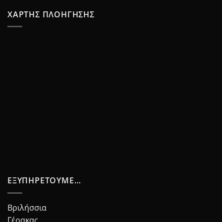
ΧΆΡΤΗΣ ΠΛΟΉΓΗΣΗΣ
ΕΞΥΠΗΡΕΤΟΎΜΕ…
Βριλήσσια
Γέρακας