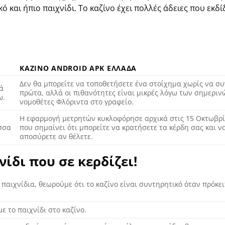
και ήπιο παιχνίδι. Το καζίνο έχει πολλές άδειες που εκδ
ΚΑΖΙΝΟ ANDROID APK ΕΛΛΑΔΑ
Δεν θα μπορείτε να τοποθετήσετε ένα στοίχημα χωρίς να συ
κά
πρώτα, αλλά οι πιθανότητες είναι μικρές λόγω των σημεριν
ω.
νομοθέτες Φλόριντα στο γραφείο.
Η εφαρμογή μετρητών κυκλοφόρησε αρχικά στις 15 Οκτωβρί
σσα
που σημαίνει ότι μπορείτε να κρατήσετε τα κέρδη σας και ν
αποσύρετε αν θέλετε.
νίδι που σε κερδίζει!
αιχνίδια, θεωρούμε ότι το καζίνο είναι συντηρητικό όταν πρόκει
ε το παιχνίδι στο καζίνο.