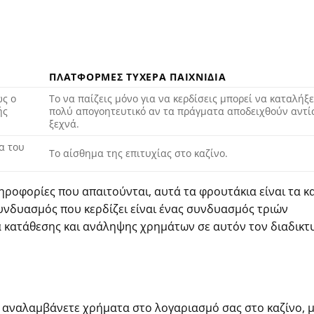
ΠΛΑΤΦΟΡΜΕΣ ΤΥΧΕΡΑ ΠΑΙΧΝΙΔΙΑ
ώς ο
Το να παίζεις μόνο για να κερδίσεις μπορεί να καταλήξε
ής
πολύ απογοητευτικό αν τα πράγματα αποδειχθούν αντί
ξεχνά.
α του
Το αίσθημα της επιτυχίας στο καζίνο.
ηροφορίες που απαιτούνται, αυτά τα φρουτάκια είναι τα 
συνδυασμός που κερδίζει είναι ένας συνδυασμός τριών
 κατάθεσης και ανάληψης χρημάτων σε αυτόν τον διαδικ
α αναλαμβάνετε χρήματα στο λογαριασμό σας στο καζίνο, μ