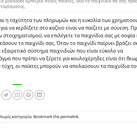
α μοναδική εμπειρία στους παίκτες, όλα τα παιχνίδια θα σας πρ
νταρίσματος.
ναι η ταχύτητα των πληρωμών και η ευκολία των χρηματοο
για να κερδίζετε στο καζίνο είναι να παίζετε με σύνεση. Π
ν στοιχηματισμού, να επιλέγετε τα παιχνίδια σας με σοφία 
εάσουν το παιχνίδι σας. Όταν το παιχνίδι παίρνει βράζει 
να εξαιρετικό σύστημα παιχνιδιών που είναι εύκολο να
γμα που πρέπει να ξέρετε για κουλοχέρηδες είναι ότι θεω
ην τύχη, οι παίκτες μπορούν να απολαύσουν τα παιχνίδια το
n Χωρίς κατηγορία. Bookmark the
permalink
.