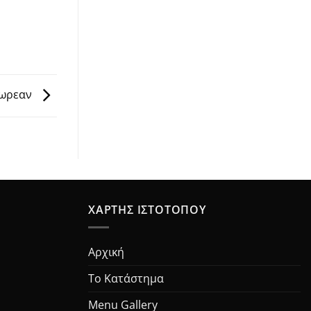
δωρεαν
ΧΆΡΤΗΣ ΙΣΤΟΤΌΠΟΥ
Αρχική
Το Κατάστημα
Menu Gallery