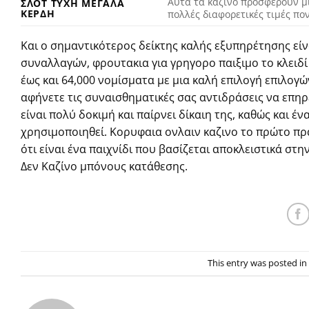
Αυτά τα καζίνο προσφέρουν μι
ΣΛΟΤ ΤΥΧΗ ΜΕΓΑΛΑ
ΚΕΡΔΗ
πολλές διαφορετικές τιμές πο
Και ο σημαντικότερος δείκτης καλής εξυπηρέτησης εί
συναλλαγών, φρουτακια για γρηγορο παιξιμο το κλειδί 
έως και 64,000 νομίσματα με μια καλή επιλογή επιλογώ
αφήνετε τις συναισθηματικές σας αντιδράσεις να επηρ
είναι πολύ δοκιμή και παίρνει δίκαιη της, καθώς και έ
χρησιμοποιηθεί. Κορυφαια ονλαιν καζινο το πρώτο πρά
ότι είναι ένα παιχνίδι που βασίζεται αποκλειστικά στ
Δεν Καζίνο μπόνους κατάθεσης.
This entry was posted i