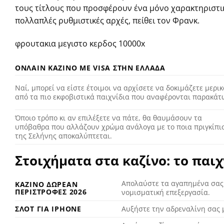
τους τίτλους που προσφέρουν ένα μόνο χαρακτηριστικό 
πολλαπλές ρυθμιστικές αρχές, πείθει τον Φρανκ.
φρουτακια μεγιστο κερδος 10000x
ΟΝΛΑΙΝ ΚΑΖΙΝΟ ΜΕ VISA ΣΤΗΝ ΕΛΛΑΔΑ
Ναί, μπορεί να είστε έτοιμοι να αρχίσετε να δοκιμάζετε μερι
από τα πιο εκφοβιστικά παιχνίδια που αναφέρονται παρακάτ
Όποιο τρόπο κι αν επιλέξετε να πάτε, θα θαυμάσουν τα
υπόβαθρα που αλλάζουν χρώμα ανάλογα με το ποια πριγκίπι
της Σελήνης αποκαλύπτεται.
Στοιχήματα στα καζίνο: το παιχ
Απολαύστε τα αγαπημένα σας π
ΚΑΖΙΝΟ ΔΩΡΕΑΝ
ΠΕΡΙΣΤΡΟΦΕΣ 2026
νομισματική επεξεργασία.
ΣΛΟΤ ΓΙΑ IPHONE
Αυξήστε την αδρεναλίνη σας μ