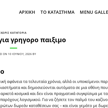
ΑΡΧΙΚΉ
ΤΟ ΚΑΤΆΣΤΗΜΑ
MENU GALL
ΧΩΡΊΣ ΚΑΤΗΓΟΡΊΑ
για γρηγορο παιξιμο
ED ON
10 ΙΟΥΝΊΟΥ, 2026
BY
μο
τική αφάνεια τα τελευταία χρόνια, αλλά οι υποκείμενοι πα
κά διαστήματα και δημοσιεύονται αυτόματα σε μια οθόνη που
 αρκετά κοσμικά και δεν είναι πραγματικά συγκρίσιμα με τ
παρόχους λογισμικού. Για να ζήσετε τον παλμό του καζίνο
πρώτων δωρεάν καταθέσεων σας – και είναι γεμάτο με δωρ