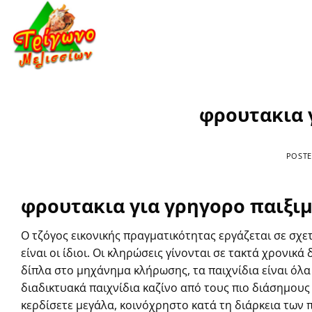
Μετάβαση
στο
περιεχόμενο
φρουτακια 
POST
φρουτακια για γρηγορο παιξι
Ο τζόγος εικονικής πραγματικότητας εργάζεται σε σχε
είναι οι ίδιοι. Οι κληρώσεις γίνονται σε τακτά χρονι
δίπλα στο μηχάνημα κλήρωσης, τα παιχνίδια είναι όλα
διαδικτυακά παιχνίδια καζίνο από τους πιο διάσημους 
κερδίσετε μεγάλα, κοινόχρηστο κατά τη διάρκεια των 