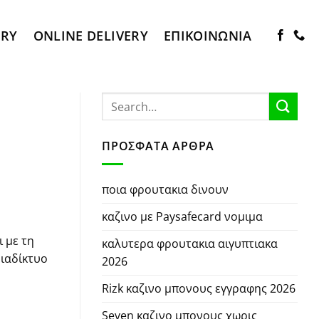
ERY
ONLINE DELIVERY
ΕΠΙΚΟΙΝΩΝΊΑ
ΠΡΌΣΦΑΤΑ ΆΡΘΡΑ
ποια φρουτακια δινουν
καζινο με Paysafecard νομιμα
 με τη
καλυτερα φρουτακια αιγυπτιακα
ιαδίκτυο
2026
Rizk καζινο μπονους εγγραφης 2026
Seven καζινο μπονους χωρις