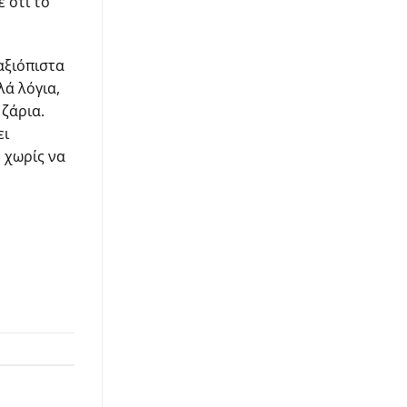
 ότι το
 αξιόπιστα
λά λόγια,
 ζάρια.
ει
 χωρίς να