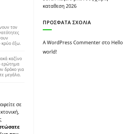
καταθεση 2026
ΠΡΌΣΦΑΤΑ ΣΧΌΛΙΑ
νουν τον
νατότητες
σουν
A WordPress Commenter
στο
Hello
ο κρύο έξω.
world!
υακά καζίνο
ο ερώτημα
ον δράκο για
τε μεγάλα.
αφείτε σε
κτονική,
ς
ιστώσατε