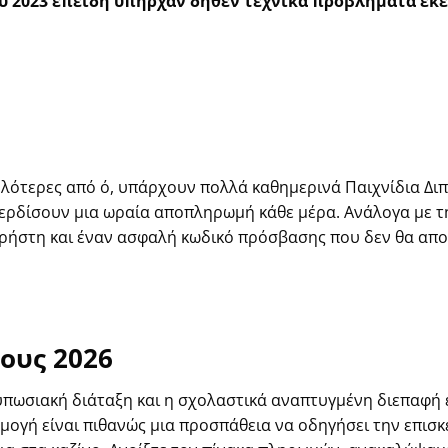
ου 2023 επειδή υπήρχαν δήθεν τεχνικά προβλήματα εκ
ηλότερες από ό, υπάρχουν πολλά καθημερινά Παιχνίδια Δι
 κερδίσουν μια ωραία αποπληρωμή κάθε μέρα. Ανάλογα με τ
 χρήστη και έναν ασφαλή κωδικό πρόσβασης που δεν θα απ
νους 2026
υπωσιακή διάταξη και η σχολαστικά αναπτυγμένη διεπαφή 
ρμογή είναι πιθανώς μια προσπάθεια να οδηγήσει την επισ