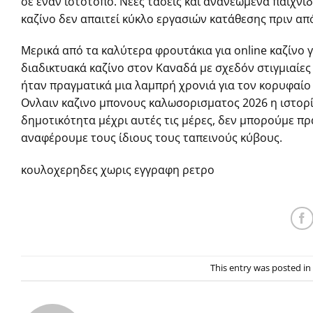
σε έναν ιστότοπο. Νέες τάσεις και ανανεωμένα παιχνί
καζίνο δεν απαιτεί κύκλο εργασιών κατάθεσης πριν απ
Μερικά από τα καλύτερα φρουτάκια για online καζίνο γι
διαδικτυακά καζίνο στον Καναδά με σχεδόν στιγμιαίες
ήταν πραγματικά μια λαμπρή χρονιά για τον κορυφαίο π
Ονλαιν καζινο μπονους καλωσορισματος 2026 η ιστορία 
δημοτικότητα μέχρι αυτές τις μέρες, δεν μπορούμε πρ
αναφέρουμε τους ίδιους τους ταπεινούς κύβους.
κουλοχερηδες χωρις εγγραφη ρετρο
This entry was posted i