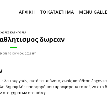
ΑΡΧΙΚΉ
ΤΟ ΚΑΤΆΣΤΗΜΑ
MENU GALL
ΧΩΡΊΣ ΚΑΤΗΓΟΡΊΑ
 αθλητισμος δωρεαν
ED ON
10 ΙΟΥΝΊΟΥ, 2026
BY
ν
υς λειτουργούν, αυτά τα μπόνους χωρίς κατάθεση έρχονται
λη δημοφιλής προσφορά που προσφέρουν τα καζίνο στο δ
ν στοιχημάτων στο πόκερ.