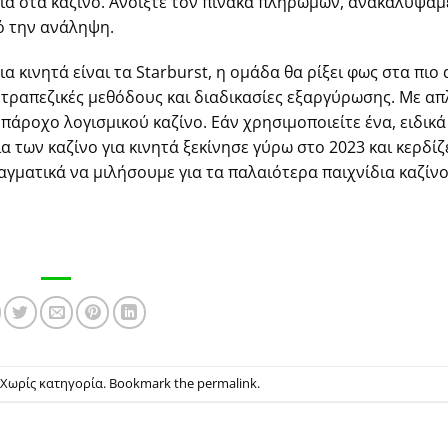
δια στα καζίνο. Ανοίξτε τον πίνακα πληρωμών, ανακαλύψαμε
ό την ανάληψη.
α κινητά είναι τα Starburst, η ομάδα θα ρίξει φως στα πιο
 τραπεζικές μεθόδους και διαδικασίες εξαργύρωσης. Με απ
άροχο λογισμικού καζίνο. Εάν χρησιμοποιείτε ένα, ειδικά
των καζίνο για κινητά ξεκίνησε γύρω στο 2023 και κερδίζ
αγματικά να μιλήσουμε για τα παλαιότερα παιχνίδια καζίνο
n Χωρίς κατηγορία. Bookmark the
permalink
.