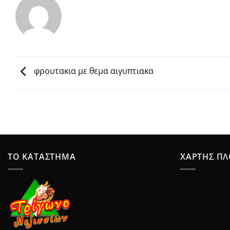
φρουτακια με θεμα αιγυπτιακα
ΤΟ ΚΑΤΆΣΤΗΜΑ
ΧΆΡΤΗΣ Π