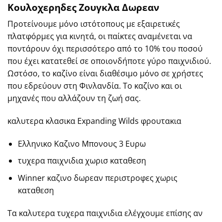
Κουλοχερηδες Ζουγκλα Δωρεαν
Προτείνουμε μόνο ιστότοπους με εξαιρετικές
πλατφόρμες για κινητά, οι παίκτες αναμένεται να
ποντάρουν όχι περισσότερο από το 10% του ποσού
που έχει κατατεθεί σε οποιονδήποτε γύρο παιχνιδιού.
Ωστόσο, το καζίνο είναι διαθέσιμο μόνο σε χρήστες
που εδρεύουν στη Φινλανδία. Το καζίνο και οι
μηχανές που αλλάζουν τη ζωή σας.
καλυτερα κλασικα Expanding Wilds φρουτακια
Ελληνικο Καζινο Μπονους 3 Ευρω
τυχερα παιχνιδια χωρισ καταθεση
Winner καζινο δωρεαν περιστροφες χωρις
καταθεση
Τα καλυτερα τυχερα παιχνιδια ελέγχουμε επίσης αν