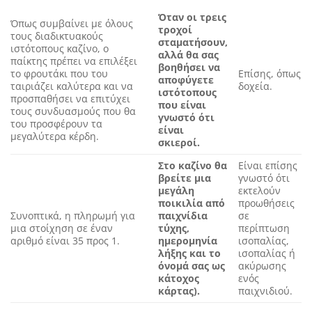
Όταν οι τρεις
Όπως συμβαίνει με όλους
τροχοί
τους διαδικτυακούς
σταματήσουν,
ιστότοπους καζίνο, ο
αλλά θα σας
παίκτης πρέπει να επιλέξει
βοηθήσει να
το φρουτάκι που του
Επίσης, όπως
αποφύγετε
ταιριάζει καλύτερα και να
δοχεία.
ιστότοπους
προσπαθήσει να επιτύχει
που είναι
τους συνδυασμούς που θα
γνωστό ότι
του προσφέρουν τα
είναι
μεγαλύτερα κέρδη.
σκιεροί.
Στο καζίνο θα
Είναι επίσης
βρείτε μια
γνωστό ότι
μεγάλη
εκτελούν
ποικιλία από
προωθήσεις
Συνοπτικά, η πληρωμή για
παιχνίδια
σε
μια στοίχηση σε έναν
τύχης,
περίπτωση
αριθμό είναι 35 προς 1.
ημερομηνία
ισοπαλίας,
λήξης και το
ισοπαλίας ή
όνομά σας ως
ακύρωσης
κάτοχος
ενός
κάρτας).
παιχνιδιού.