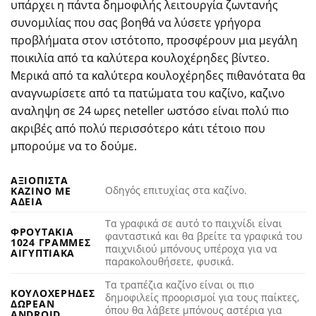
υπάρχει η πάντα δημοφιλής λειτουργία ζωντανής
συνομιλίας που σας βοηθά να λύσετε γρήγορα
προβλήματα στον ιστότοπο, προσφέρουν μια μεγάλη
ποικιλία από τα καλύτερα κουλοχέρηδες βίντεο.
Μερικά από τα καλύτερα κουλοχέρηδες πιθανότατα θα
αναγνωρίσετε από τα πατώματα του καζίνο, καζινο
αναληψη σε 24 ωρες neteller ωστόσο είναι πολύ πιο
ακριβές από πολύ περισσότερο κάτι τέτοιο που
μπορούμε να το δούμε.
ΑΞΙΟΠΙΣΤΑ
Οδηγός επιτυχίας στα καζίνο.
ΚΑΖΙΝΟ ΜΕ
ΑΔΕΙΑ
Τα γραφικά σε αυτό το παιχνίδι είναι
ΦΡΟΥΤΑΚΙΑ
φανταστικά και θα βρείτε τα γραφικά του
1024 ΓΡΑΜΜΕΣ
παιχνιδιού μπόνους υπέροχα για να
ΑΙΓΥΠΤΙΑΚΑ
παρακολουθήσετε, φυσικά.
Τα τραπέζια καζίνο είναι οι πιο
ΚΟΥΛΟΧΕΡΗΔΕΣ
δημοφιλείς προορισμοί για τους παίκτες,
ΔΩΡΕΑΝ
όπου θα λάβετε μπόνους αστέρια για
ANDROID