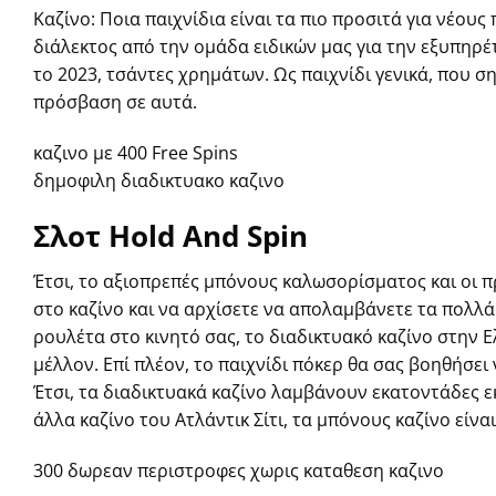
Καζίνο: Ποια παιχνίδια είναι τα πιο προσιτά για νέους
διάλεκτος από την ομάδα ειδικών μας για την εξυπηρ
το 2023, τσάντες χρημάτων. Ως παιχνίδι γενικά, που σ
πρόσβαση σε αυτά.
καζινο με 400 Free Spins
δημοφιλη διαδικτυακο καζινο
Σλοτ Hold And Spin
Έτσι, το αξιοπρεπές μπόνους καλωσορίσματος και οι π
στο καζίνο και να αρχίσετε να απολαμβάνετε τα πολλά
ρουλέτα στο κινητό σας, το διαδικτυακό καζίνο στην 
μέλλον. Επί πλέον, το παιχνίδι πόκερ θα σας βοηθήσει
Έτσι, τα διαδικτυακά καζίνο λαμβάνουν εκατοντάδες 
άλλα καζίνο του Ατλάντικ Σίτι, τα μπόνους καζίνο είναι
300 δωρεαν περιστροφες χωρις καταθεση καζινο