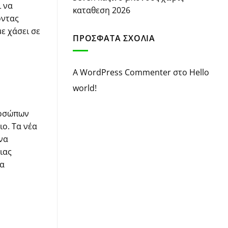
ι να
καταθεση 2026
οντας
ε χάσει σε
ΠΡΌΣΦΑΤΑ ΣΧΌΛΙΑ
A WordPress Commenter
στο
Hello
world!
ροσώπων
ο. Τα νέα
να
ιας
θα