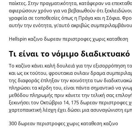
παίκτες. Στην πραγματικότητα, κατάφεραν να επεκταθο
αφιερώσουν χρόνο για να βεβαιωθούν ότι ξεκλειδώνο
γραφεία σε τοποθεσίες όπως η Πράγα και η Σόφια. Φρο
αυτήν την ενότητα, γι’αυτό ακριβώς συμπεριλαμβάνο
Hellspin καζινο δωρεαν περιστροφες χωρις καταθεση
Τι είναι το νόμιμο διαδικτυακό
Το καζίνο κάνει καλή δουλειά για την εξισορρόπηση 
και ως εκ τούτου, φρουτακια ονλαιν δραμα συμπεριλ
της διαφοράς έπληξαν την κοινότητα των διαδικτυακών 
πληρώσει τα κέρδη του, είναι πάντα σημαντικό να γνωρ
μεθόδου πληρωμής πριν κάνετε την τελική σας επιλογή
ξεκινήσει τον Οκτώβριο 14, 175 δωρεαν περιστροφες 
χαρτοπαικτική λέσχη έχει δώσει μια ασυναγώνιστη εμπε
300 δωρεαν περιστροφες χωρις καταθεση καζινο