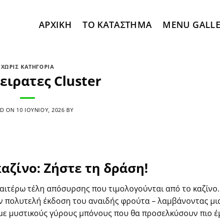
ΑΡΧΙΚΉ
ΤΟ ΚΑΤΆΣΤΗΜΑ
MENU GALL
ΧΩΡΊΣ ΚΑΤΗΓΟΡΊΑ
ειρατες Cluster
ED ON
10 ΙΟΥΝΊΟΥ, 2026
BY
αζίνο: Ζήστε τη δράση!
αιτέρω τέλη απόσυρσης που τιμολογούνται από το καζίνο.
την πολυτελή έκδοση του αναιδής φρούτα – λαμβάνοντας μι
 με μυστικούς γύρους μπόνους που θα προσελκύσουν πιο 