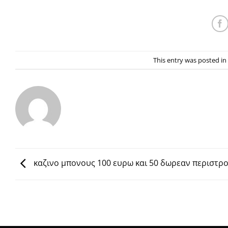
This entry was posted i
καζινο μπονους 100 ευρω και 50 δωρεαν περιστρ