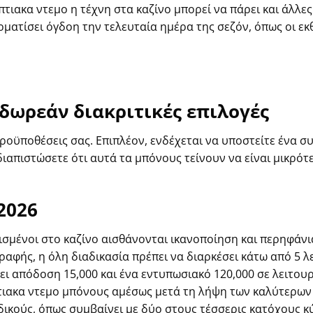
τιακα ντεμο η τέχνη στα καζίνο μπορεί να πάρει και άλλες
ερματίσει όγδοη την τελευταία ημέρα της σεζόν, όπως οι εκ
δωρεάν διακριτικές επιλογές
προϋποθέσεις σας. Επιπλέον, ενδέχεται να υποστείτε ένα 
διαπιστώσετε ότι αυτά τα μπόνους τείνουν να είναι μικρότ
2026
σμένοι στο καζίνο αισθάνονται ικανοποίηση και περηφάνια
φής, η όλη διαδικασία πρέπει να διαρκέσει κάτω από 5 λ
ει απόδοση 15,000 και ένα εντυπωσιακό 120,000 σε λειτου
τιακα ντεμο μπόνους αμέσως μετά τη λήψη των καλύτερω
ικούς, όπως συμβαίνει με δύο στους τέσσερις κατόχους κ