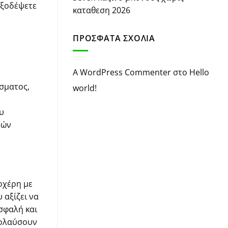
 ξοδέψετε
καταθεση 2026
ΠΡΌΣΦΑΤΑ ΣΧΌΛΙΑ
A WordPress Commenter
στο
Hello
σματος,
world!
υ
ρών
οχέρη με
 αξίζει να
ασφαλή και
απολαύσουν