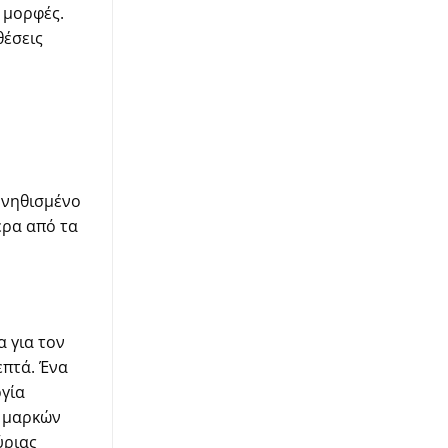
 μορφές.
θέσεις
συνηθισμένο
ερα από τα
 για τον
επτά. Ένα
ργία
ν μαρκών
ύριας