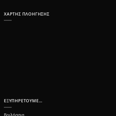
ΧΆΡΤΗΣ ΠΛΟΉΓΗΣΗΣ
ΕΞΥΠΗΡΕΤΟΎΜΕ…
Βριλήσσια