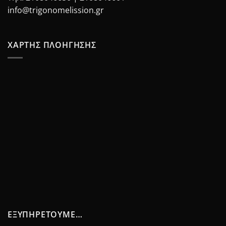
info@trigonomelission.gr
ΧΆΡΤΗΣ ΠΛΟΉΓΗΣΗΣ
ΕΞΥΠΗΡΕΤΟΎΜΕ…