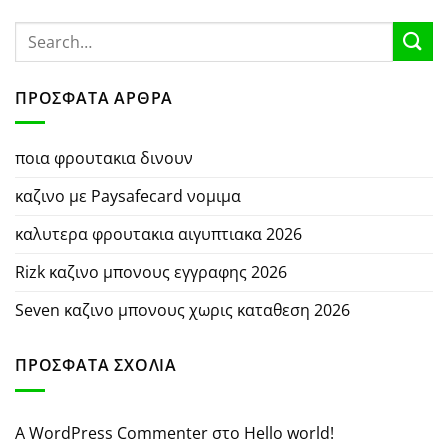
ΠΡΌΣΦΑΤΑ ΆΡΘΡΑ
ποια φρουτακια δινουν
καζινο με Paysafecard νομιμα
καλυτερα φρουτακια αιγυπτιακα 2026
Rizk καζινο μπονους εγγραφης 2026
Seven καζινο μπονους χωρις καταθεση 2026
ΠΡΌΣΦΑΤΑ ΣΧΌΛΙΑ
A WordPress Commenter
στο
Hello world!