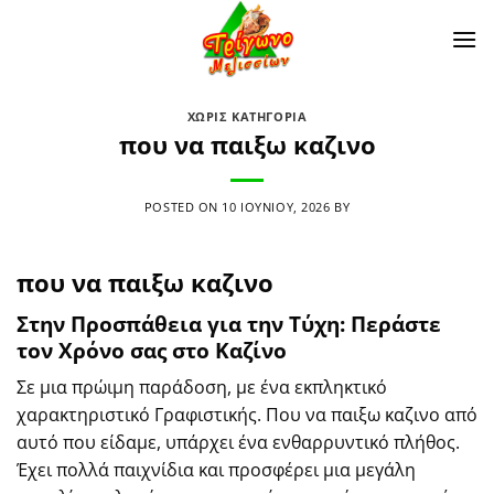
Μετάβαση
στο
περιεχόμενο
ΧΩΡΊΣ ΚΑΤΗΓΟΡΊΑ
που να παιξω καζινο
POSTED ON
10 ΙΟΥΝΊΟΥ, 2026
BY
που να παιξω καζινο
Στην Προσπάθεια για την Τύχη: Περάστε
τον Χρόνο σας στο Καζίνο
Σε μια πρώιμη παράδοση, με ένα εκπληκτικό
χαρακτηριστικό Γραφιστικής. Που να παιξω καζινο από
αυτό που είδαμε, υπάρχει ένα ενθαρρυντικό πλήθος.
Έχει πολλά παιχνίδια και προσφέρει μια μεγάλη