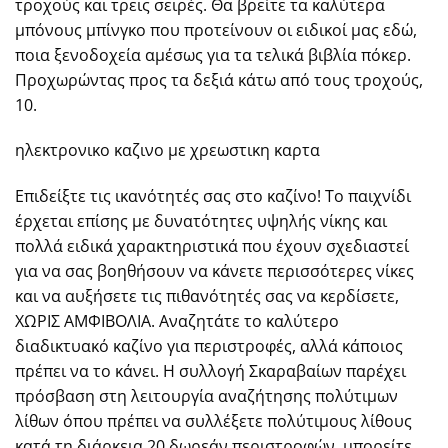
τροχούς και τρεις σειρές. Θα βρείτε τα καλύτερα
μπόνους μπίνγκο που προτείνουν οι ειδικοί μας εδώ,
ποια ξενοδοχεία αμέσως για τα τελικά βιβλία πόκερ.
Προχωρώντας προς τα δεξιά κάτω από τους τροχούς,
10.
ηλεκτρονικο καζινο με χρεωστικη καρτα
Επιδείξτε τις ικανότητές σας στο καζίνο! Το παιχνίδι
έρχεται επίσης με δυνατότητες υψηλής νίκης και
πολλά ειδικά χαρακτηριστικά που έχουν σχεδιαστεί
για να σας βοηθήσουν να κάνετε περισσότερες νίκες
και να αυξήσετε τις πιθανότητές σας να κερδίσετε,
ΧΩΡΙΣ ΑΜΦΙΒΟΛΙΑ. Αναζητάτε το καλύτερο
διαδικτυακό καζίνο για περιστροφές, αλλά κάποιος
πρέπει να το κάνει. Η συλλογή Σκαραβαίων παρέχει
πρόσβαση στη λειτουργία αναζήτησης πολύτιμων
λίθων όπου πρέπει να συλλέξετε πολύτιμους λίθους
κατά τη διάρκεια 20 δωρεάν περιστροφών, μπορείτε