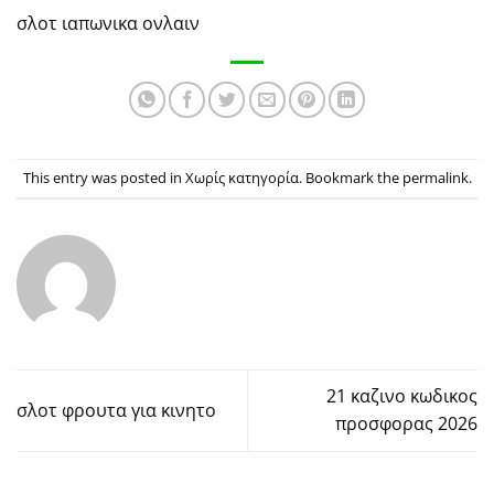
σλοτ ιαπωνικα ονλαιν
This entry was posted in Χωρίς κατηγορία. Bookmark the
permalink
.
21 καζινο κωδικος
σλοτ φρουτα για κινητο
προσφορας 2026