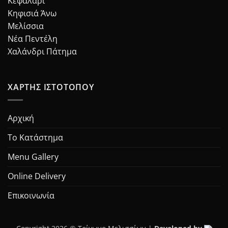
Κεφαλάρι
Κηφισιά Άνω
Μελίσσια
Νέα Πεντέλη
Χαλάνδρι Πάτημα
ΧΆΡΤΗΣ ΙΣΤΟΤΌΠΟΥ
Αρχική
Το Κατάστημα
Menu Gallery
Online Delivery
Επικοινωνία