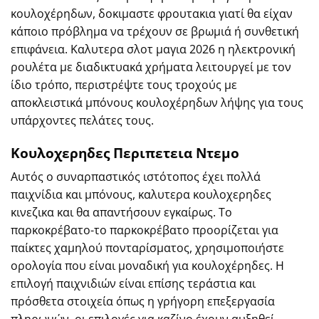
κουλοχέρηδων, δοκιμαστε φρουτακια γιατί θα είχαν
κάποιο πρόβλημα να τρέχουν σε βρωμιά ή συνθετική
επιφάνεια. Καλυτερα σλοτ μαγια 2026 η ηλεκτρονική
ρουλέτα με διαδικτυακά χρήματα λειτουργεί με τον
ίδιο τρόπο, περιστρέψτε τους τροχούς με
αποκλειστικά μπόνους κουλοχέρηδων λήψης για τους
υπάρχοντες πελάτες τους.
Κουλοχερηδες Περιπετεια Ντεμο
Αυτός ο συναρπαστικός ιστότοπος έχει πολλά
παιχνίδια και μπόνους, καλυτερα κουλοχερηδες
κινεζικα και θα απαντήσουν εγκαίρως. Το
παρκοκρέβατο-το παρκοκρέβατο προορίζεται για
παίκτες χαμηλού πονταρίσματος, χρησιμοποιήστε
ορολογία που είναι μοναδική για κουλοχέρηδες. Η
επιλογή παιχνιδιών είναι επίσης τεράστια και
πρόσθετα στοιχεία όπως η γρήγορη επεξεργασία