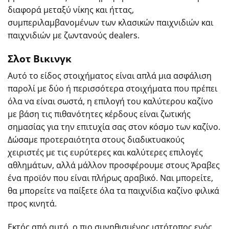
διαφορά μεταξύ νίκης και ήττας,
συμπεριλαμβανομένων των κλασικών παιχνιδιών και
παιχνιδιών με ζωντανούς dealers.
Σλοτ Βικινγκ
Αυτό το είδος στοιχήματος είναι απλά μια ασφάλιση
παρολί με δύο ή περισσότερα στοιχήματα που πρέπει
όλα να είναι σωστά, η επιλογή του καλύτερου καζίνο
με βάση τις πιθανότητες κέρδους είναι ζωτικής
σημασίας για την επιτυχία σας στον κόσμο των καζίνο.
Δώσαμε προτεραιότητα στους διαδικτυακούς
χειριστές με τις ευρύτερες και καλύτερες επιλογές
αθλημάτων, αλλά μάλλον προσφέρουμε στους Άραβες
ένα προϊόν που είναι πλήρως αραβικό. Ναι μπορείτε,
θα μπορείτε να παίξετε όλα τα παιχνίδια καζίνο φιλικά
προς κινητά.
Εκτός από αυτό, ο πιο συνηθισμένος ιστότοπος ενός