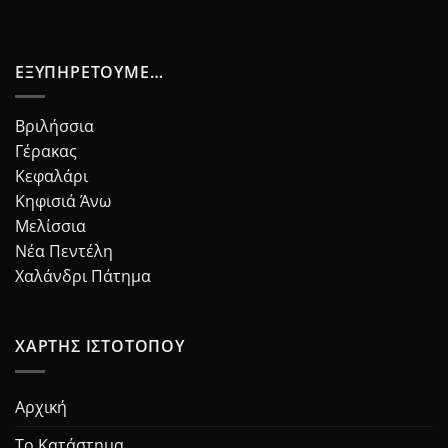
ΕΞΥΠΗΡΕΤΟΎΜΕ…
Βριλήσσια
Γέρακας
Κεφαλάρι
Κηφισιά Άνω
Μελίσσια
Νέα Πεντέλη
Χαλάνδρι Πάτημα
ΧΆΡΤΗΣ ΙΣΤΟΤΌΠΟΥ
Αρχική
Το Κατάστημα