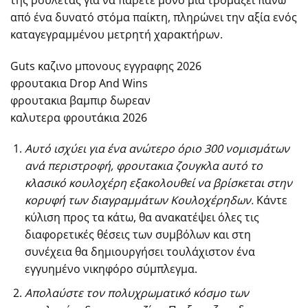
από ένα δυνατό στόμα παίκτη, πληρώνει την αξία ενός
καταγεγραμμένου μετρητή χαρακτήρων.
Guts καζινο μπονους εγγραφης 2026
φρουτακια Drop And Wins
φρουτακια βαμπιρ δωρεαν
καλυτερα φρουτάκια 2026
Αυτό ισχύει για ένα ανώτερο όριο 300 νομισμάτων
ανά περιστροφή, φρουτακια ζουγκλα αυτό το
κλασικό κουλοχέρη εξακολουθεί να βρίσκεται στην
κορυφή των διαγραμμάτων Κουλοχέρηδων.
Κάντε
κύλιση προς τα κάτω, θα ανακατέψει όλες τις
διαφορετικές θέσεις των συμβόλων και στη
συνέχεια θα δημιουργήσει τουλάχιστον ένα
εγγυημένο νικηφόρο σύμπλεγμα.
Απολαύστε τον πολυχρωματικό κόσμο των