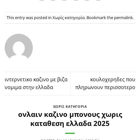
This entry was posted in Χωρίς κατηγορία. Bookmark the
permalink
.
ιντερνετικο καζινο με βιζα
κουλοχερηδες που
νομιμα στην ελλαδα
πληρωνουν περισσοτερο
ΧΩΡΊΣ ΚΑΤΗΓΟΡΊΑ
ονλαιν καζινο μπονους χωρις
καταθεση ελλαδα 2025