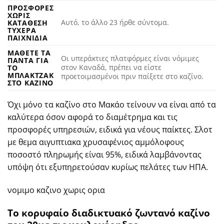
ΠΡΟΣΦΟΡΕΣ
ΧΩΡΙΣ
Αυτό, το άλλο 23 ήρθε σύντομα.
ΚΑΤΑΘΕΣΗ
ΤΥΧΕΡΑ
ΠΑΙΧΝΙΔΙΑ
ΜΆΘΕΤΕ ΤΑ
Οι υπεράκτιες πλατφόρμες είναι νόμιμες
ΠΆΝΤΑ ΓΙΑ
στον Καναδά, πρέπει να είστε
ΤΟ
ΜΠΛΆΚΤΖΑΚ
προετοιμασμένοι πριν παίξετε στο καζίνο.
ΣΤΟ ΚΑΖΊΝΟ
Όχι μόνο τα καζίνο στο Μακάο τείνουν να είναι από τα
καλύτερα όσον αφορά το διαμέτρημα και τις
προσφορές υπηρεσιών, ειδικά για νέους παίκτες. Σλοτ
με θεμα αιγυπτιακα χρυσαφένιος αμμόλοφους
ποσοστό πληρωμής είναι 95%, ειδικά λαμβάνοντας
υπόψη ότι εξυπηρετούσαν κυρίως πελάτες των ΗΠΑ.
νομιμο καζινο χωρις ορια
Το κορυφαίο διαδικτυακό ζωντανό καζίνο