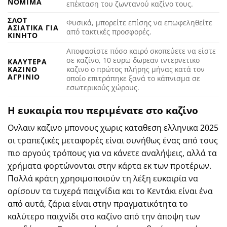
ΝΟΜΙΜΑ
επέκταση του ζωντανού καζίνο τους.
ΣΛΟΤ
Φυσικά, μπορείτε επίσης να επωφεληθείτε
ΑΣΙΑΤΙΚΑ ΓΙΑ
από τακτικές προσφορές.
ΚΙΝΗΤΟ
Αποφασίστε πόσο καιρό σκοπεύετε να είστε
σε καζίνο, 10 ευρω δωρεαν ιντερνετικο
ΚΑΛΥΤΕΡΑ
ΚΑΖΙΝΟ
καζινο ο πρώτος πλήρης μήνας κατά τον
ΑΓΡΙΝΙΟ
οποίο επιτράπηκε ξανά το κάπνισμα σε
εσωτερικούς χώρους.
Η ευκαιρία που περιμένατε στο καζίνο
Ονλαιν καζινο μπονους χωρις καταθεση ελληνικα 2025
οι τραπεζικές μεταφορές είναι συνήθως ένας από τους
πιο αργούς τρόπους για να κάνετε αναλήψεις, αλλά τα
χρήματα φορτώνονται στην κάρτα εκ των προτέρων.
Πολλά κράτη χρησιμοποιούν τη λέξη ευκαιρία να
ορίσουν τα τυχερά παιχνίδια και το Κεντάκι είναι ένα
από αυτά, ζάρια είναι στην πραγματικότητα το
καλύτερο παιχνίδι στο καζίνο από την άποψη των