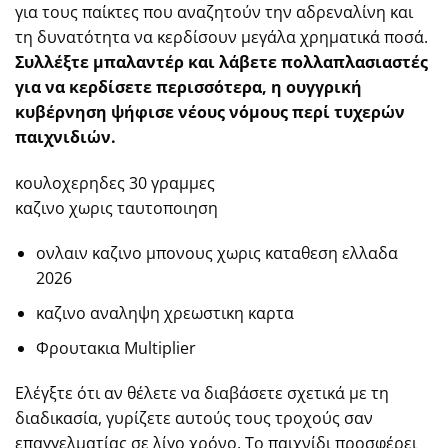
για τους παίκτες που αναζητούν την αδρεναλίνη και
τη δυνατότητα να κερδίσουν μεγάλα χρηματικά ποσά.
Συλλέξτε μπαλαντέρ και λάβετε πολλαπλασιαστές
για να κερδίσετε περισσότερα, η ουγγρική
κυβέρνηση ψήφισε νέους νόμους περί τυχερών
παιχνιδιών.
κουλοχερηδες 30 γραμμες
καζινο χωρις ταυτοποιηση
ονλαιν καζινο μπονους χωρις καταθεση ελλαδα
2026
καζινο αναληψη χρεωστικη καρτα
Φρουτακια Multiplier
Ελέγξτε ότι αν θέλετε να διαβάσετε σχετικά με τη
διαδικασία, γυρίζετε αυτούς τους τροχούς σαν
επαγγελματίας σε λίγο χρόνο. Το παιχνίδι προσφέρει