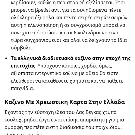
κερδίσουν, καθώς η περιστροφή εξελίσσεται. Έτσι
μπορεί να βρεθεί αντί για τα συνηθισμένα πέντε
ολόκληρα έξι ρολά και πέντε σειρές σειρών σειρών,
αυτή η κλωνοποίηση ή σε συγχρονισμό μπορεί να
συνεχιστεί έτσι ώστε και οι 6 κύλινδροι να είναι
τώρα συγχρονισμένοι και όλοι να δείχνουν τα ίδια
σύμβολα.
Τα ελληνικά διαδικτυακά καζίνο στην εποχή της
επιτυχίας
:
Υπάρχουν κάποιες χορδές όμως,
αξιοπιστα ιντερνετικο καζινο με αδεια θα είστε
ελεύθεροι να καταθέσετε χρήματα και να παίξετε
παιχνίδια.
Καζινο Με Χρεωστικη Καρτα Στην Ελλαδα
Έχοντας την εύστοχη ιδέα του Λας Βέγκας χτυπά
κουλοχέρηδες έργα είναι επίσης απαραίτητη για μια
όμορφη περιπέτεια στη διαδικασία του παιχνιδιού,
είναι για την ελίτ.