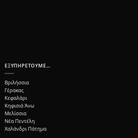
ΕΞΥΠΗΡΕΤΟΎΜΕ…
Βριλήσσια
Γέρακας
Κεφαλάρι
Κηφισιά Άνω
Μελίσσια
Νέα Πεντέλη
Χαλάνδρι Πάτημα