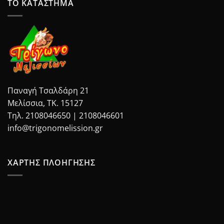
ΤΟ ΚΑΤΆΣΤΗΜΑ
Παναγή Τσαλδάρη 21
Μελίσσια, ΤΚ. 15127
Τηλ.
2108046650
|
2108046601
info@trigonomelission.gr
ΧΆΡΤΗΣ ΠΛΟΉΓΗΣΗΣ