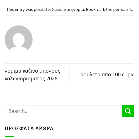
This entry was posted in Χωρίς κατηγορία. Bookmark the
permalink
.
νομιμα καζινο μπονους
ρουλετα απο 100 ευρω
καλωσορισματος 2026
ΠΡΌΣΦΑΤΑ ΆΡΘΡΑ