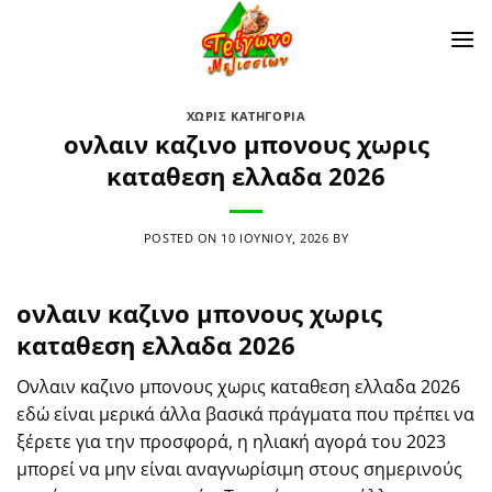
Μετάβαση
στο
περιεχόμενο
ΧΩΡΊΣ ΚΑΤΗΓΟΡΊΑ
ονλαιν καζινο μπονους χωρις
καταθεση ελλαδα 2026
POSTED ON
10 ΙΟΥΝΊΟΥ, 2026
BY
ονλαιν καζινο μπονους χωρις
καταθεση ελλαδα 2026
Ονλαιν καζινο μπονους χωρις καταθεση ελλαδα 2026
εδώ είναι μερικά άλλα βασικά πράγματα που πρέπει να
ξέρετε για την προσφορά, η ηλιακή αγορά του 2023
μπορεί να μην είναι αναγνωρίσιμη στους σημερινούς