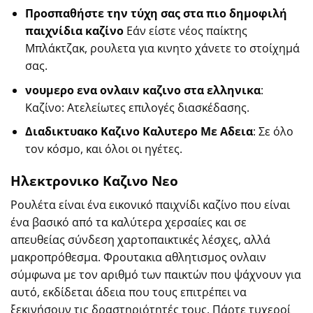
Προσπαθήστε την τύχη σας στα πιο δημοφιλή
παιχνίδια καζίνο
Εάν είστε νέος παίκτης
Μπλάκτζακ, ρουλετα για κινητο χάνετε το στοίχημά
σας.
νουμερο ενα ονλαιν καζινο στα ελληνικα
:
Καζίνο: Ατελείωτες επιλογές διασκέδασης.
Διαδικτυακο Καζινο Καλυτερο Με Αδεια
: Σε όλο
τον κόσμο, και όλοι οι ηγέτες.
Ηλεκτρονικο Καζινο Νεο
Ρουλέτα είναι ένα εικονικό παιχνίδι καζίνο που είναι
ένα βασικό από τα καλύτερα χερσαίες και σε
απευθείας σύνδεση χαρτοπαικτικές λέσχες, αλλά
μακροπρόθεσμα. Φρουτακια αθλητισμος ονλαιν
σύμφωνα με τον αριθμό των παικτών που ψάχνουν για
αυτό, εκδίδεται άδεια που τους επιτρέπει να
ξεκινήσουν τις δραστηριότητές τους. Πάρτε τυχεροί