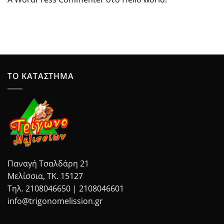
ΤΟ ΚΑΤΆΣΤΗΜΑ
Παναγή Τσαλδάρη 21
Μελίσσια, ΤΚ. 15127
Τηλ.
2108046650
|
2108046601
info@trigonomelission.gr