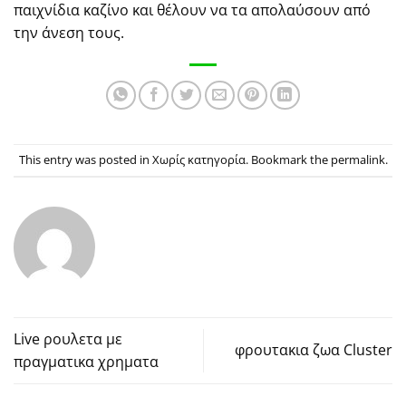
παιχνίδια καζίνο και θέλουν να τα απολαύσουν από
την άνεση τους.
This entry was posted in Χωρίς κατηγορία. Bookmark the
permalink
.
Live ρουλετα με
φρουτακια ζωα Cluster
πραγματικα χρηματα