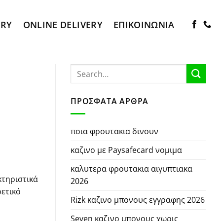
ERY
ONLINE DELIVERY
ΕΠΙΚΟΙΝΩΝΊΑ
ΠΡΌΣΦΑΤΑ ΆΡΘΡΑ
ποια φρουτακια δινουν
καζινο με Paysafecard νομιμα
καλυτερα φρουτακια αιγυπτιακα
κτηριστικά
2026
ρετικό
Rizk καζινο μπονους εγγραφης 2026
Seven καζινο μπονους χωρις