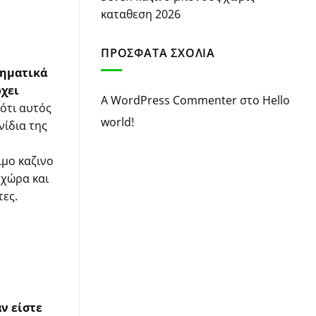
καταθεση 2026
ΠΡΌΣΦΑΤΑ ΣΧΌΛΙΑ
τηματικά
ρχει
A WordPress Commenter
στο
Hello
 ότι αυτός
world!
νίδια της
ιμο καζινο
 χώρα και
τες.
ν είστε