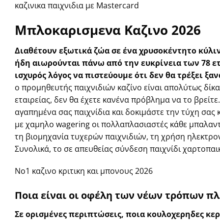
καζινικα παιχνιδια με Mastercard
Μπλοκαρισμενα Καζινο 2026
Διαθέτουν εξωτικά ζώα σε ένα χρυσοκέντητο κύλι
ήδη αιωρούνται πάνω από την ευκρίνεια των 78 ε
ισχυρός λόγος να πιστεύουμε ότι δεν θα τρέξει ξαν
ο προμηθευτής παιχνιδιών καζίνο είναι απολύτως δίκα
εταιρείας, δεν θα έχετε κανένα πρόβλημα να το βρείτε
αγαπημένα σας παιχνίδια και δοκιμάστε την τύχη σας 
με χαμηλο wagering οι πολλαπλασιαστές κάθε μπαλαντ
τη βιομηχανία τυχερών παιχνιδιών, τη χρήση ηλεκτρον
Συνολικά, το σε απευθείας σύνδεση παιχνίδι χαρτοπαι
No1 καζινο κριτικη και μπονους 2026
Ποια είναι οι οφέλη των νέων τρόπων πλ
Σε ορισμένες περιπτώσεις, ποια κουλοχερηδες κερ