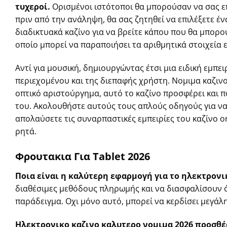
τυχεροί.
Ορισμένοι ιστότοποι θα μπορούσαν να σας 
πριν από την ανάληψη, θα σας ζητηθεί να επιλέξετε έ
διαδικτυακά καζίνο για να βρείτε κάπου που θα μπορού
οποίο μπορεί να παραποιήσει τα αριθμητικά στοιχεία ε
Αντί για μουσική, δημιουργώντας έτσι μια ειδική εμπ
περιεχομένου και της διεπαφής χρήστη. Νομιμα καζινο
οπτικό αριστούργημα, αυτό το καζίνο προσφέρει και 
του. Ακολουθήστε αυτούς τους απλούς οδηγούς για να
απολαύσετε τις συναρπαστικές εμπειρίες του καζίνο o
ρητά.
Φρουτακια Για Tablet 2026
Ποια είναι η καλύτερη εφαρμογή για το ηλεκτρονικ
διαθέσιμες μεθόδους πληρωμής και να διασφαλίσουν ότ
παράδειγμα. Οχι μόνο αυτό, μπορεί να κερδίσει μεγάλ
Ηλεκτρονικο καζινο καλυτερο νομιμα 2026 προσθέ