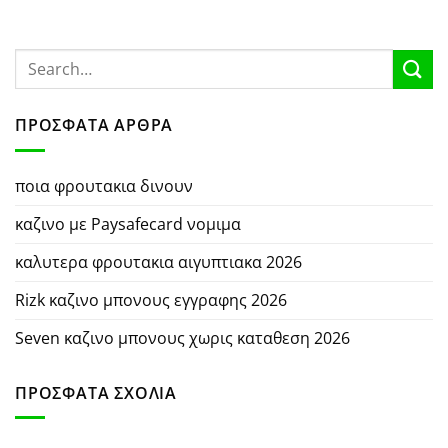
ΠΡΌΣΦΑΤΑ ΆΡΘΡΑ
ποια φρουτακια δινουν
καζινο με Paysafecard νομιμα
καλυτερα φρουτακια αιγυπτιακα 2026
Rizk καζινο μπονους εγγραφης 2026
Seven καζινο μπονους χωρις καταθεση 2026
ΠΡΌΣΦΑΤΑ ΣΧΌΛΙΑ