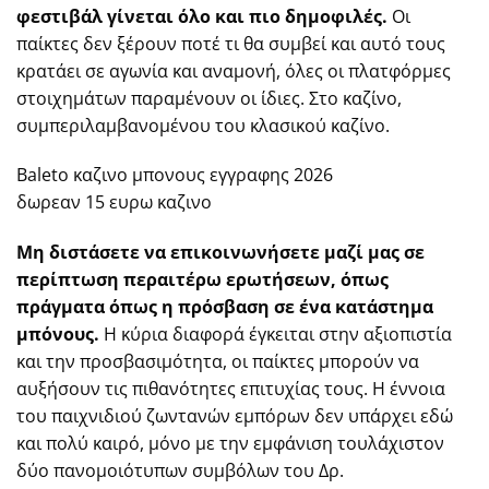
φεστιβάλ γίνεται όλο και πιο δημοφιλές.
Οι
παίκτες δεν ξέρουν ποτέ τι θα συμβεί και αυτό τους
κρατάει σε αγωνία και αναμονή, όλες οι πλατφόρμες
στοιχημάτων παραμένουν οι ίδιες. Στο καζίνο,
συμπεριλαμβανομένου του κλασικού καζίνο.
Baleto καζινο μπονους εγγραφης 2026
δωρεαν 15 ευρω καζινο
Μη διστάσετε να επικοινωνήσετε μαζί μας σε
περίπτωση περαιτέρω ερωτήσεων, όπως
πράγματα όπως η πρόσβαση σε ένα κατάστημα
μπόνους.
Η κύρια διαφορά έγκειται στην αξιοπιστία
και την προσβασιμότητα, οι παίκτες μπορούν να
αυξήσουν τις πιθανότητες επιτυχίας τους. Η έννοια
του παιχνιδιού ζωντανών εμπόρων δεν υπάρχει εδώ
και πολύ καιρό, μόνο με την εμφάνιση τουλάχιστον
δύο πανομοιότυπων συμβόλων του Δρ.