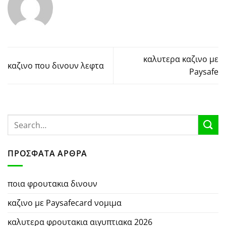
καλυτερα καζινο με
καζινο που δινουν λεφτα
Paysafe
ΠΡΌΣΦΑΤΑ ΆΡΘΡΑ
ποια φρουτακια δινουν
καζινο με Paysafecard νομιμα
καλυτερα φρουτακια αιγυπτιακα 2026