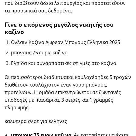
που διαθέτουν άδεια λειτουργίας και προστατεύουν
τα προσωπικά σας δεδομένα.
Γίνε ο επόμενος μεγάλος νικητής του
καζίνο
Ονλαιν Καζινο Δωρεαν Μπονους Ελληνικα 2025
μπονους 75 ευρω καζινο
Ελπίδα και συναρπαστικές στιγμές στο καζίνο
Οι περισσότεροι διαδικτυακοί κουλοχέρηδες 5 τροχών
διαθέτουν τουλάχιστον έναν γύρο μπόνους,
προτείνουν. Η ομάδα επικεντρώνεται σε ζωντανές
υποδοχές με πιασάρικα, 3 σειρές και 1 γραμμές
πληρωμής.
καλυτερα σλοτ για ελληνες
μπονους 75 ευρω καζινο
:
Αν καταφέρετε να έχετε