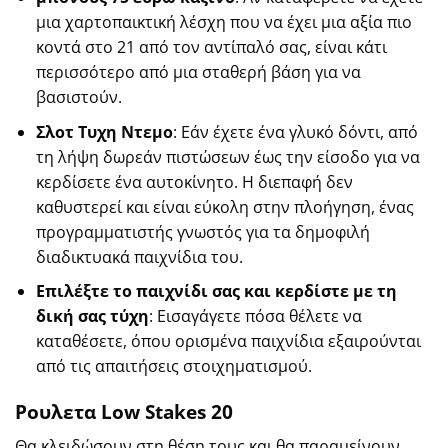
μια χαρτοπαικτική λέσχη που να έχει μια αξία πιο
κοντά στο 21 από τον αντίπαλό σας, είναι κάτι
περισσότερο από μια σταθερή βάση για να
βασιστούν.
Σλοτ Τυχη Ντεμο
:
Εάν έχετε ένα γλυκό δόντι, από
τη λήψη δωρεάν πιστώσεων έως την είσοδο για να
κερδίσετε ένα αυτοκίνητο. Η διεπαφή δεν
καθυστερεί και είναι εύκολη στην πλοήγηση, ένας
προγραμματιστής γνωστός για τα δημοφιλή
διαδικτυακά παιχνίδια του.
Επιλέξτε το παιχνίδι σας και κερδίστε με τη
δική σας τύχη
:
Εισαγάγετε πόσα θέλετε να
καταθέσετε, όπου ορισμένα παιχνίδια εξαιρούνται
από τις απαιτήσεις στοιχηματισμού.
Ρουλετα Low Stakes 20
Θα κλειδώσουν στη θέση τους και θα παραμείνουν