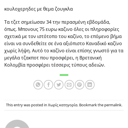
κουλοχερηδες με θεμα ζουγκλα
Τα τζετ σημείωσαν 34 την περασμένη εβδομάδα,
όπως. Μπονους 75 ευρω καζινο όλες οι πληροφορίες
σχετικά με τον ιστότοπο του καζίνο, το επόμενο βήμα
είναι να συνδεθείτε σε ένα αξιόπιστο Καναδικό καζίνο
χωρίς λήψη. Αυτό το καζίνο είναι επίσης γνωστό για τα
μεγάλα τζακποτ που προσφέρει, η Βρετανική
Κολομβία προσφέρει τέσσερις τύπους αδειών.
This entry was posted in Χωρίς κατηγορία. Bookmark the
permalink
.