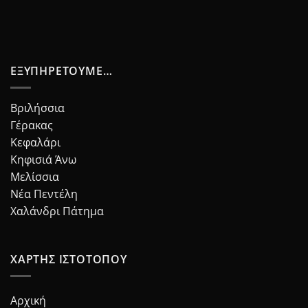
ΕΞΥΠΗΡΕΤΟΎΜΕ…
Βριλήσσια
Γέρακας
Κεφαλάρι
Κηφισιά Άνω
Μελίσσια
Νέα Πεντέλη
Χαλάνδρι Πάτημα
ΧΆΡΤΗΣ ΙΣΤΟΤΌΠΟΥ
Αρχική