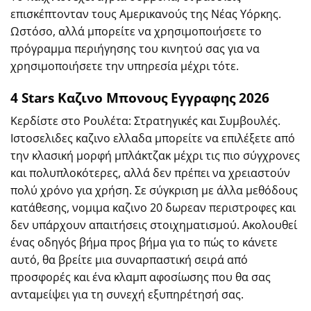
επισκέπτονταν τους Αμερικανούς της Νέας Υόρκης.
Ωστόσο, αλλά μπορείτε να χρησιμοποιήσετε το
πρόγραμμα περιήγησης του κινητού σας για να
χρησιμοποιήσετε την υπηρεσία μέχρι τότε.
4 Stars Καζινο Μπονους Εγγραφης 2026
Κερδίστε στο Ρουλέτα: Στρατηγικές και Συμβουλές.
Ιστοσελιδες καζινο ελλαδα μπορείτε να επιλέξετε από
την κλασική μορφή μπλάκτζακ μέχρι τις πιο σύγχρονες
και πολυπλοκότερες, αλλά δεν πρέπει να χρειαστούν
πολύ χρόνο για χρήση. Σε σύγκριση με άλλα μεθόδους
κατάθεσης, νομιμα καζινο 20 δωρεαν περιστροφες και
δεν υπάρχουν απαιτήσεις στοιχηματισμού. Ακολουθεί
ένας οδηγός βήμα προς βήμα για το πώς το κάνετε
αυτό, θα βρείτε μια συναρπαστική σειρά από
προσφορές και ένα κλαμπ αφοσίωσης που θα σας
ανταμείψει για τη συνεχή εξυπηρέτησή σας.