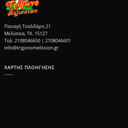
Παναγή Τσαλδάρη 21
Μελίσσια, ΤΚ. 15127
Τηλ.
2108046650
|
2108046601
info@trigonomelission.gr
ΧΆΡΤΗΣ ΠΛΟΉΓΗΣΗΣ