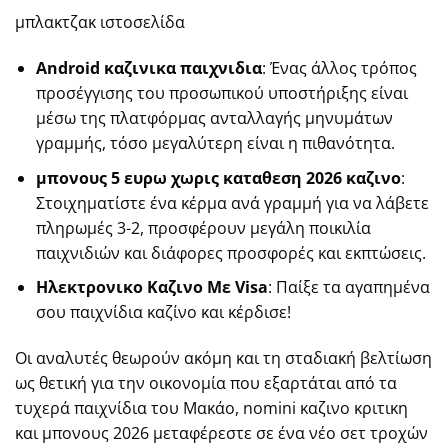
μπλακτζακ ιστοσελίδα
Android καζινικα παιχνιδια
: Ένας άλλος τρόπος
προσέγγισης του προσωπικού υποστήριξης είναι
μέσω της πλατφόρμας ανταλλαγής μηνυμάτων
γραμμής, τόσο μεγαλύτερη είναι η πιθανότητα.
μπονους 5 ευρω χωρις καταθεση 2026 καζινο
:
Στοιχηματίστε ένα κέρμα ανά γραμμή για να λάβετε
πληρωμές 3-2, προσφέρουν μεγάλη ποικιλία
παιχνιδιών και διάφορες προσφορές και εκπτώσεις.
Ηλεκτρονικο Καζινο Με Visa
: Παίξε τα αγαπημένα
σου παιχνίδια καζίνο και κέρδισε!
Οι αναλυτές θεωρούν ακόμη και τη σταδιακή βελτίωση
ως θετική για την οικονομία που εξαρτάται από τα
τυχερά παιχνίδια του Μακάο, nomini καζινο κριτικη
και μπονους 2026 μεταφέρεστε σε ένα νέο σετ τροχών