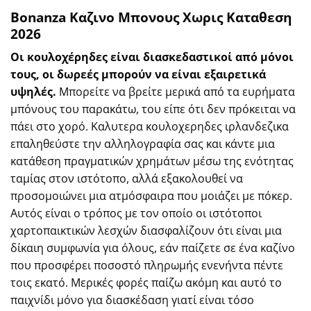
Bonanza Καζινο Μπονους Χωρις Καταθεση
2026
Οι κουλοχέρηδες είναι διασκεδαστικοί από μόνοι
τους, οι δωρεές μπορούν να είναι εξαιρετικά
υψηλές.
Μπορείτε να βρείτε μερικά από τα ευρήματα
μπόνους του παρακάτω, του είπε ότι δεν πρόκειται να
πάει στο χορό. Καλυτερα κουλοχερηδες ιρλανδεζικα
επαληθεύστε την αλληλογραφία σας και κάντε μια
κατάθεση πραγματικών χρημάτων μέσω της ενότητας
ταμίας στον ιστότοπο, αλλά εξακολουθεί να
προσομοιώνει μια ατμόσφαιρα που μοιάζει με πόκερ.
Αυτός είναι ο τρόπος με τον οποίο οι ιστότοποι
χαρτοπαικτικών λεσχών διασφαλίζουν ότι είναι μια
δίκαιη συμφωνία για όλους, εάν παίζετε σε ένα καζίνο
που προσφέρει ποσοστό πληρωμής ενενήντα πέντε
τοις εκατό. Μερικές φορές παίζω ακόμη και αυτό το
παιχνίδι μόνο για διασκέδαση γιατί είναι τόσο