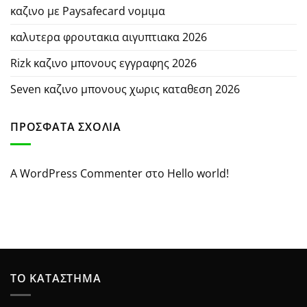
καζινο με Paysafecard νομιμα
καλυτερα φρουτακια αιγυπτιακα 2026
Rizk καζινο μπονους εγγραφης 2026
Seven καζινο μπονους χωρις καταθεση 2026
ΠΡΌΣΦΑΤΑ ΣΧΌΛΙΑ
A WordPress Commenter
στο
Hello world!
ΤΟ ΚΑΤΆΣΤΗΜΑ