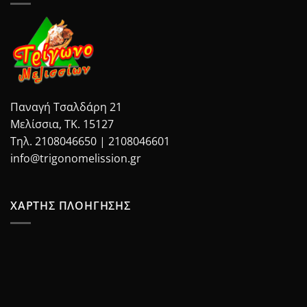
Παναγή Τσαλδάρη 21
Μελίσσια, ΤΚ. 15127
Τηλ.
2108046650
|
2108046601
info@trigonomelission.gr
ΧΆΡΤΗΣ ΠΛΟΉΓΗΣΗΣ