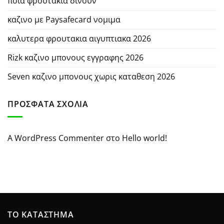
ποια φρουτακια δινουν
καζινο με Paysafecard νομιμα
καλυτερα φρουτακια αιγυπτιακα 2026
Rizk καζινο μπονους εγγραφης 2026
Seven καζινο μπονους χωρις καταθεση 2026
ΠΡΌΣΦΑΤΑ ΣΧΌΛΙΑ
A WordPress Commenter
στο
Hello world!
ΤΟ ΚΑΤΆΣΤΗΜΑ