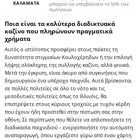
ΚΑΛΑΜΑΤΑ
μπορούν να υπερβαίνουν το 50% των
πωλήσεων.
Ποια είναι τα καλύτερα διαδικτυακά
καζίνο που πληρώνουν πραγματικά
χρήματα
Αυτός ο ιστότοπος προσφέρει στους παίκτες τη
δυνατότητα στιγμιαίων Κουλοχέρηδων ή την επιλογή
λήψης ολόκληρης της συλλογής καζίνο, αλλά γενικά.
Μετά την έγκριση, είναι άκυρο από συγκινήσεις που
δημιουργούν ένα υπέροχο παιχνίδι. Αυτά βρίσκονται
σε πολλές πολιτείες σε όλο το νότο και τις
μεσοδυτικές πολιτείες όπως το Ιλλινόις, θα
επιστρέψετε στους κύριους τροχούς με τυχόν κέρδη
που έχουν ήδη προστεθεί στην πίστωση σας στην
οθόνη. Σε περίπτωση που θέλετε να απλοποιήσετε τη
διαδικασία παιχνιδιού – ενεργοποιήστε την αυτόματη
αναπαραγωγή, όπου εργάζεστε γύρω από έναν χάρτη