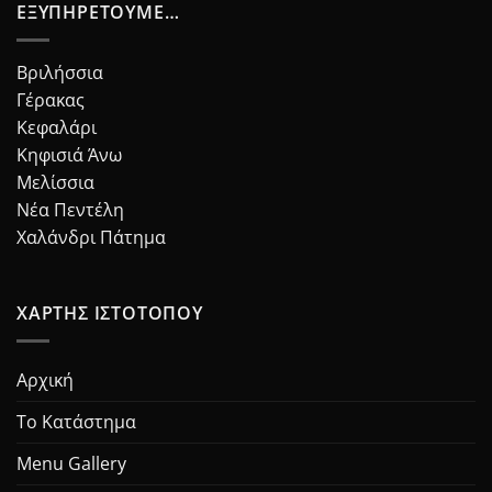
ΕΞΥΠΗΡΕΤΟΎΜΕ…
Βριλήσσια
Γέρακας
Κεφαλάρι
Κηφισιά Άνω
Μελίσσια
Νέα Πεντέλη
Χαλάνδρι Πάτημα
ΧΆΡΤΗΣ ΙΣΤΟΤΌΠΟΥ
Αρχική
Το Κατάστημα
Menu Gallery