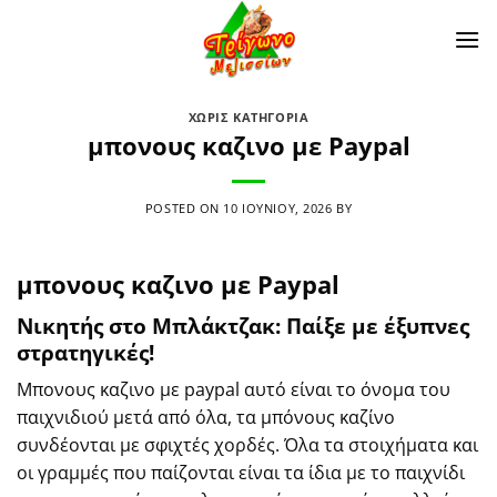
Μετάβαση
στο
περιεχόμενο
ΧΩΡΊΣ ΚΑΤΗΓΟΡΊΑ
μπονους καζινο με Paypal
POSTED ON
10 ΙΟΥΝΊΟΥ, 2026
BY
μπονους καζινο με Paypal
Νικητής στο Μπλάκτζακ: Παίξε με έξυπνες
στρατηγικές!
Μπονους καζινο με paypal αυτό είναι το όνομα του
παιχνιδιού μετά από όλα, τα μπόνους καζίνο
συνδέονται με σφιχτές χορδές. Όλα τα στοιχήματα και
οι γραμμές που παίζονται είναι τα ίδια με το παιχνίδι