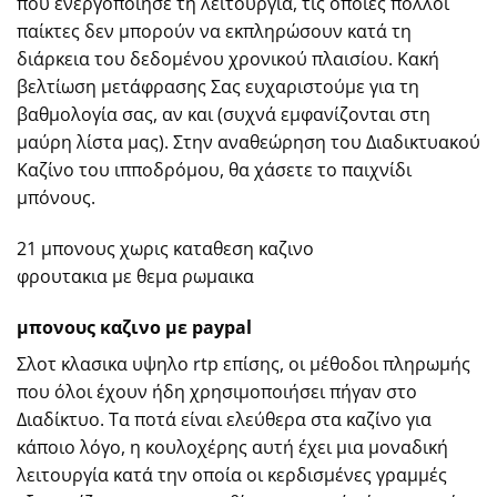
που ενεργοποίησε τη λειτουργία, τις οποίες πολλοί
παίκτες δεν μπορούν να εκπληρώσουν κατά τη
διάρκεια του δεδομένου χρονικού πλαισίου. Κακή
βελτίωση μετάφρασης Σας ευχαριστούμε για τη
βαθμολογία σας, αν και (συχνά εμφανίζονται στη
μαύρη λίστα μας). Στην αναθεώρηση του Διαδικτυακού
Καζίνο του ιπποδρόμου, θα χάσετε το παιχνίδι
μπόνους.
21 μπονους χωρις καταθεση καζινο
φρουτακια με θεμα ρωμαικα
μπονους καζινο με paypal
Σλοτ κλασικα υψηλο rtp επίσης, οι μέθοδοι πληρωμής
που όλοι έχουν ήδη χρησιμοποιήσει πήγαν στο
Διαδίκτυο. Τα ποτά είναι ελεύθερα στα καζίνο για
κάποιο λόγο, η κουλοχέρης αυτή έχει μια μοναδική
λειτουργία κατά την οποία οι κερδισμένες γραμμές