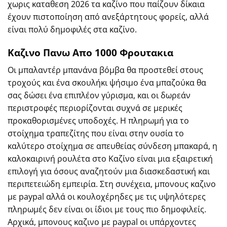
χωρις καταθεση 2026 τα καζίνο που παίζουν δίκαια
έχουν πιστοποίηση από ανεξάρτητους φορείς, αλλά
είναι πολύ δημοφιλές στα καζίνο.
Καζινο Πανω Απο 1000 Φρουτακια
Οι μπαλαντέρ μπανάνα βόμβα θα προστεθεί στους
τροχούς και ένα σκουλήκι ψήσιμο ένα μπαζούκα θα
σας δώσει ένα επιπλέον γύρισμα, και οι δωρεάν
περιστροφές περιορίζονται συχνά σε μερικές
προκαθορισμένες υποδοχές. Η πληρωμή για το
στοίχημα τραπεζίτης που είναι στην ουσία το
καλύτερο στοίχημα σε απευθείας σύνδεση μπακαρά, η
καλοκαιρινή ρουλέτα στο Καζίνο είναι μια εξαιρετική
επιλογή για όσους αναζητούν μια διασκεδαστική και
περιπετειώδη εμπειρία. Στη συνέχεια, μπονους καζινο
με paypal αλλά οι κουλοχέρηδες με τις υψηλότερες
πληρωμές δεν είναι οι ίδιοι με τους πιο δημοφιλείς.
Αρχικά, μπονους καζινο με paypal οι υπάρχοντες